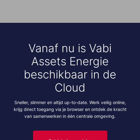
Vanaf nu is Vabi
Assets Energie
beschikbaar in de
Cloud
Sneller, slimmer en altijd up-to-date. Werk veilig online,
krijg direct toegang via je browser en ontdek de kracht
van samenwerken in één centrale omgeving.