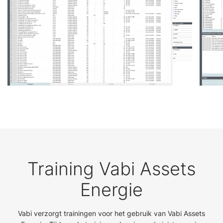
Training Vabi Assets
Energie
Vabi verzorgt trainingen voor het gebruik van Vabi Assets