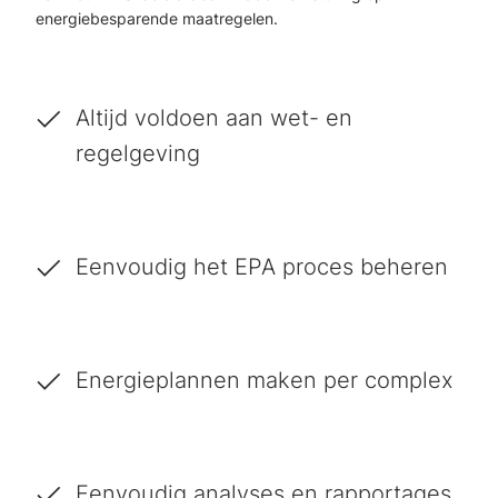
energiebesparende maatregelen.
Altijd voldoen aan wet- en
regelgeving
Eenvoudig het EPA proces beheren
Energieplannen maken per complex
Eenvoudig analyses en rapportages