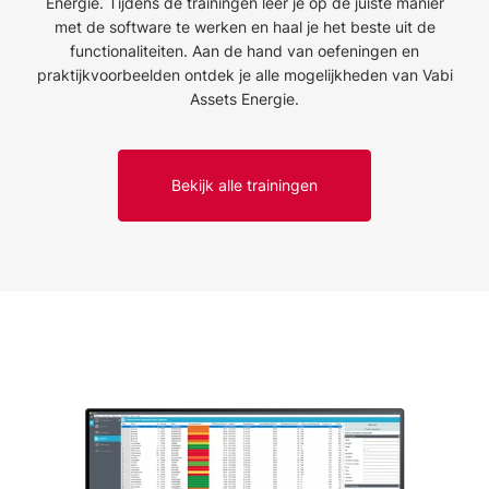
Energie. Tijdens de trainingen leer je op de juiste manier
met de software te werken en haal je het beste uit de
functionaliteiten. Aan de hand van oefeningen en
praktijkvoorbeelden ontdek je alle mogelijkheden van Vabi
Assets Energie.
Bekijk alle trainingen