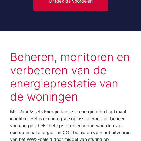
Ontdek de voordelen
Beheren, monitoren en
verbeteren van de
energieprestatie van
de woningen
Met Vabi Assets Energie kun je je energiebeleid optimaal
inrichten. Het is een integrale oplossing voor het beheer
van energielabels, het opstellen en verantwoorden van
een optimaal energie- en CO2 beleid en voor het uitvoeren
van het WWS-beleid door middel van sturing op