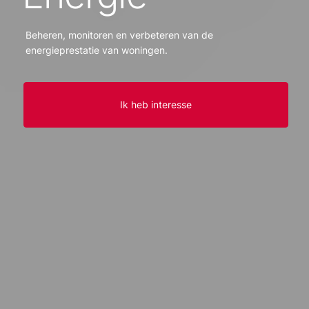
Beheren, monitoren en verbeteren van de
energieprestatie van woningen.
Ik heb interesse