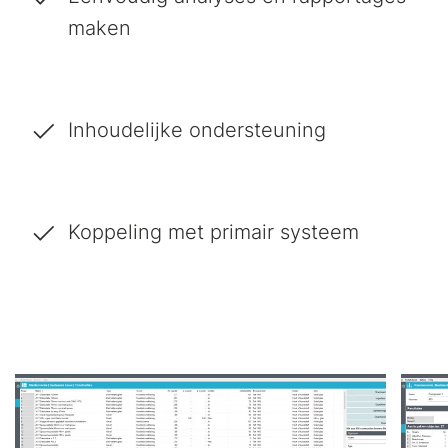
maken
Inhoudelijke ondersteuning
Koppeling met primair systeem