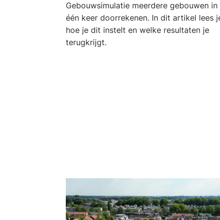
Gebouwsimulatie meerdere gebouwen in
één keer doorrekenen. In dit artikel lees j
hoe je dit instelt en welke resultaten je
terugkrijgt.