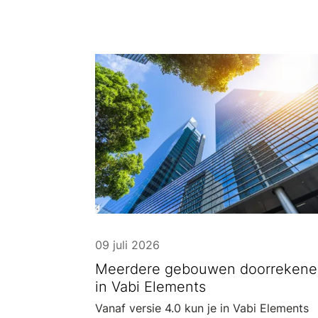
09 juli 2026
Meerdere gebouwen doorrekene
in Vabi Elements
Vanaf versie 4.0 kun je in Vabi Elements