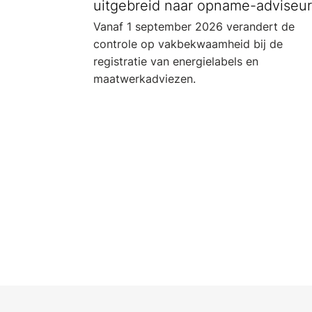
uitgebreid naar opname-adviseur
Vanaf 1 september 2026 verandert de
controle op vakbekwaamheid bij de
registratie van energielabels en
maatwerkadviezen.