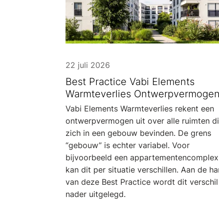
22 juli 2026
Best Practice Vabi Elements
Warmteverlies Ontwerpvermoge
Vabi Elements Warmteverlies rekent een
ontwerpvermogen uit over alle ruimten d
zich in een gebouw bevinden. De grens
“gebouw” is echter variabel. Voor
bijvoorbeeld een appartementencomplex
kan dit per situatie verschillen. Aan de h
van deze Best Practice wordt dit verschil
nader uitgelegd.