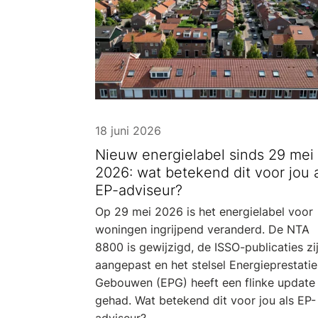
18 juni 2026
Nieuw energielabel sinds 29 mei
2026: wat betekend dit voor jou 
EP-adviseur?
Op 29 mei 2026 is het energielabel voor
woningen ingrijpend veranderd. De NTA
8800 is gewijzigd, de ISSO-publicaties zi
aangepast en het stelsel Energieprestatie
Gebouwen (EPG) heeft een flinke update
gehad. Wat betekend dit voor jou als EP-