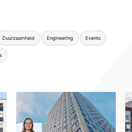
Duurzaamheid
Engineering
Events
s