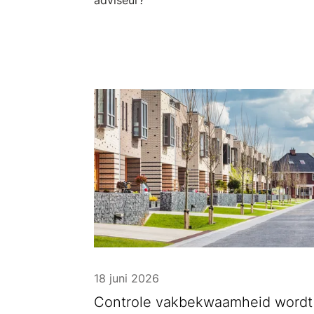
adviseur?
18 juni 2026
Controle vakbekwaamheid wordt