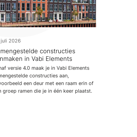
juli 2026
mengestelde constructies
nmaken in Vabi Elements
af versie 4.0 maak je in Vabi Elements
mengestelde constructies aan,
jvoorbeeld een deur met een raam erin of
 groep ramen die je in één keer plaatst.