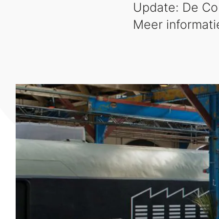
Update: De Cor
Meer informatie