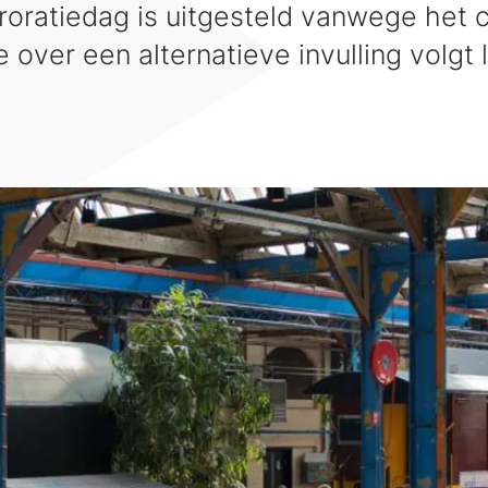
oratiedag is uitgesteld vanwege het c
 over een alternatieve invulling volgt l