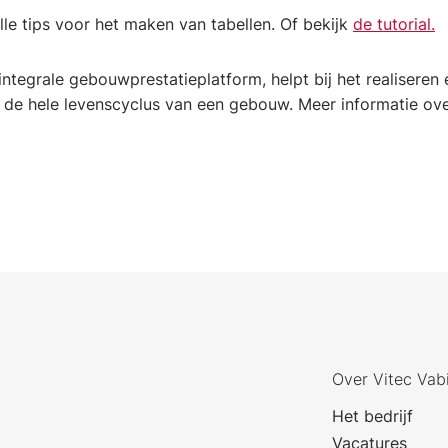
le tips voor het maken van tabellen. Of bekijk
de tutorial.
 integrale gebouwprestatieplatform, helpt bij het realisere
de hele levenscyclus van een gebouw. Meer informatie ove
Over Vitec Vab
Het bedrijf
Vacatures