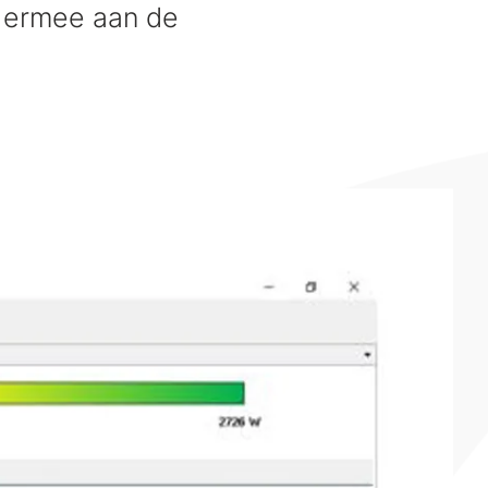
a ermee aan de