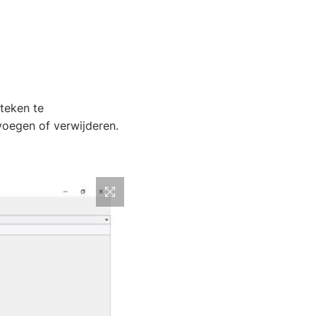
teken te
voegen of verwijderen.