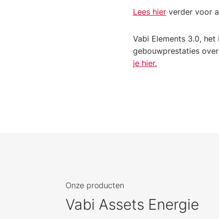
Lees hier
verder voor al
Vabi Elements 3.0, het
gebouwprestaties over 
je hier.
Onze producten
Vabi Assets Energie