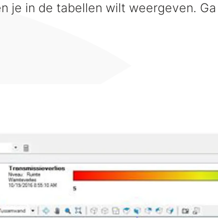
en je in de tabellen wilt weergeven. G