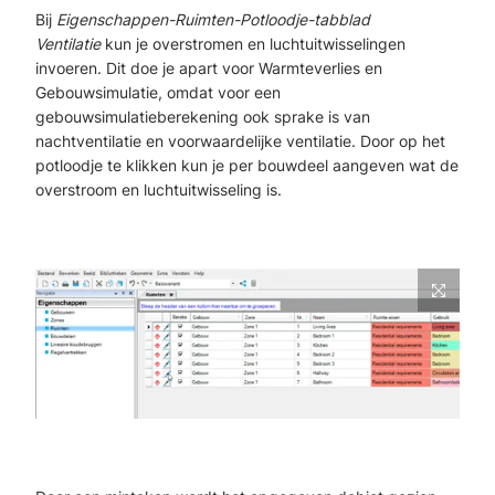
Bij
Eigenschappen-Ruimten-Potloodje-tabblad
Ventilatie
kun je overstromen en luchtuitwisselingen
invoeren. Dit doe je apart voor Warmteverlies en
Gebouwsimulatie, omdat voor een
gebouwsimulatieberekening ook sprake is van
nachtventilatie en voorwaardelijke ventilatie. Door op het
potloodje te klikken kun je per bouwdeel aangeven wat de
overstroom en luchtuitwisseling is.