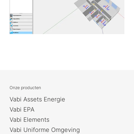
Onze producten
Vabi Assets Energie
Vabi EPA
Vabi Elements
Vabi Uniforme Omgeving