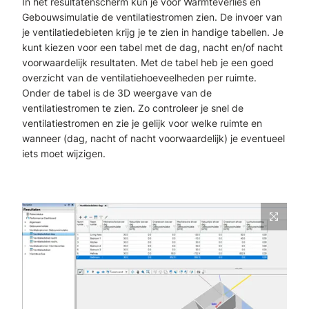
In het resultatenscherm kun je voor Warmteverlies en
Gebouwsimulatie de ventilatiestromen zien. De invoer van
je ventilatiedebieten krijg je te zien in handige tabellen. Je
kunt kiezen voor een tabel met de dag, nacht en/of nacht
voorwaardelijk resultaten. Met de tabel heb je een goed
overzicht van de ventilatiehoeveelheden per ruimte.
Onder de tabel is de 3D weergave van de
ventilatiestromen te zien. Zo controleer je snel de
ventilatiestromen en zie je gelijk voor welke ruimte en
wanneer (dag, nacht of nacht voorwaardelijk) je eventueel
iets moet wijzigen.