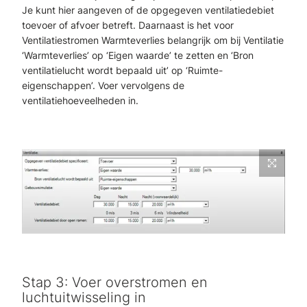
Je kunt hier aangeven of de opgegeven ventilatiedebiet
toevoer of afvoer betreft. Daarnaast is het voor
Ventilatiestromen Warmteverlies belangrijk om bij Ventilatie
‘Warmteverlies’ op ‘Eigen waarde’ te zetten en ‘Bron
ventilatielucht wordt bepaald uit’ op ‘Ruimte-
eigenschappen’. Voer vervolgens de
ventilatiehoeveelheden in.
Stap 3: Voer overstromen en
luchtuitwisseling in