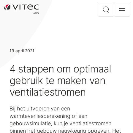
19 april 2021
4 stappen om optimaal
gebruik te maken van
ventilatiestromen
Bij het uitvoeren van een
warmteverliesberekening of een
gebouwsimulatie, kun je ventilatiestromen
binnen het gebouw nauwkeurig opgeven. Het