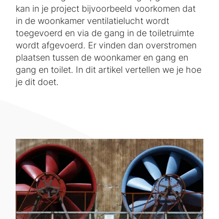
kan in je project bijvoorbeeld voorkomen dat
in de woonkamer ventilatielucht wordt
toegevoerd en via de gang in de toiletruimte
wordt afgevoerd. Er vinden dan overstromen
plaatsen tussen de woonkamer en gang en
gang en toilet. In dit artikel vertellen we je hoe
je dit doet.