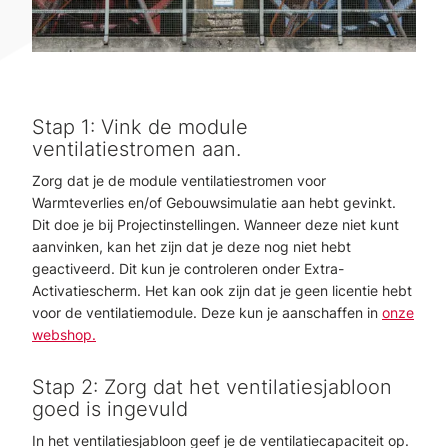
Stap 1: Vink de module
ventilatiestromen aan.
Zorg dat je de module ventilatiestromen voor
Warmteverlies en/of Gebouwsimulatie aan hebt gevinkt.
Dit doe je bij Projectinstellingen. Wanneer deze niet kunt
aanvinken, kan het zijn dat je deze nog niet hebt
geactiveerd. Dit kun je controleren onder Extra-
Activatiescherm. Het kan ook zijn dat je geen licentie hebt
voor de ventilatiemodule. Deze kun je aanschaffen in
onze
webshop.
Stap 2: Zorg dat het ventilatiesjabloon
goed is ingevuld
In het ventilatiesjabloon geef je de ventilatiecapaciteit op.