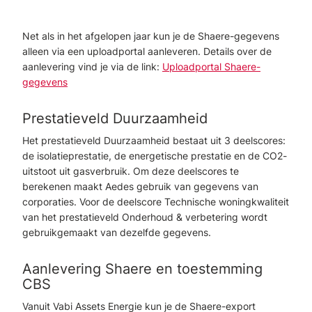
Net als in het afgelopen jaar kun je de Shaere-gegevens
alleen via een uploadportal aanleveren. Details over de
aanlevering vind je via de link:
Uploadportal Shaere-
gegevens
Prestatieveld Duurzaamheid
Het prestatieveld Duurzaamheid bestaat uit 3 deelscores:
de isolatieprestatie, de energetische prestatie en de CO2-
uitstoot uit gasverbruik. Om deze deelscores te
berekenen maakt Aedes gebruik van gegevens van
corporaties. Voor de deelscore Technische woningkwaliteit
van het prestatieveld Onderhoud & verbetering wordt
gebruikgemaakt van dezelfde gegevens.
Aanlevering Shaere en toestemming
CBS
Vanuit Vabi Assets Energie kun je de Shaere-export