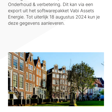
Onderhoud & verbetering. Dit kan via een
export uit het softwarepakket Vabi Assets
Energie. Tot uiterlijk 18 augustus 2024 kun je
deze gegevens aanleveren.