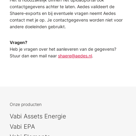
contactgegevens achter te laten. Aedes valideert de
Shaere-exports en bij eventuele vragen neemt Aedes
contact met je op. Je contactgegevens worden niet voor
andere doeleinden gebruikt.
Vragen?
Heb je vragen over het aanleveren van de gegevens?
Stuur dan een mail naar
shaere@aedes.nl
.
Onze producten
Vabi Assets Energie
Vabi EPA