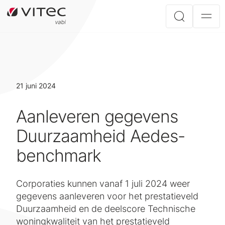
21 juni 2024
Aanleveren gegevens
Duurzaamheid Aedes-
benchmark
Corporaties kunnen vanaf 1 juli 2024 weer
gegevens aanleveren voor het prestatieveld
Duurzaamheid en de deelscore Technische
woningkwaliteit van het prestatieveld