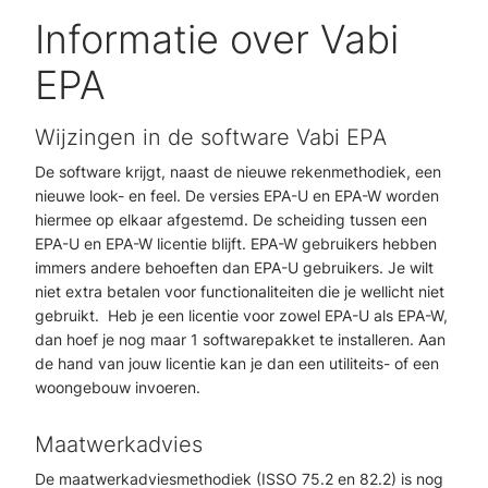
Informatie over Vabi
EPA
Wijzingen in de software Vabi EPA
De software krijgt, naast de nieuwe rekenmethodiek, een
nieuwe look- en feel. De versies EPA-U en EPA-W worden
hiermee op elkaar afgestemd. De scheiding tussen een
EPA-U en EPA-W licentie blijft. EPA-W gebruikers hebben
immers andere behoeften dan EPA-U gebruikers. Je wilt
niet extra betalen voor functionaliteiten die je wellicht niet
gebruikt. Heb je een licentie voor zowel EPA-U als EPA-W,
dan hoef je nog maar 1 softwarepakket te installeren. Aan
de hand van jouw licentie kan je dan een utiliteits- of een
woongebouw invoeren.
Maatwerkadvies
De maatwerkadviesmethodiek (ISSO 75.2 en 82.2) is nog