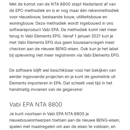
Met de komst van de NTA 8800 stapt Nederland af van
de EPC-methodiek en is er nog maar één rekenmethodiek
voor nieuwbouw, bestaande bouw, utiliteitsbouw en
woningbouw. Deze methodiek wordt ingebouwd in ons
softwareproduct Vabi EPA. De methodiek komt niet meer
terug in Vabi Elements EPG. Vanaf 1 januari 2021 kun je
met Vabi Elements EPG dus geen bouwaanvragen meer
checken aan de nieuwe BENG-eisen. Ook kun je het label
bij oplevering niet meer registreren via Vabi Elements EPG.
De software blijft wel beschikbaar voor het bekijken van
eerder ingevoerde projecten en je kunt de geometrie uit
Elements importeren in EPA. Dat scheelt veel tijd in het
handmatig invoeren van de gegevens!
Vabi EPA NTA 8800
Je kunt voortaan in Vabi EPA NTA 8800 je
nieuwbouwontwerpen toetsen aan de nieuwe BENG-eisen,
spelen met maatregelen om aan de eisen te voldoen, en