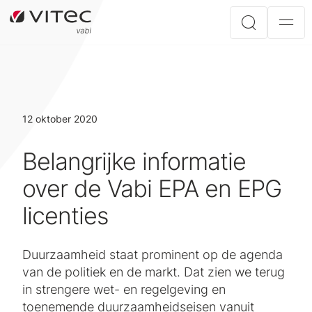
12 oktober 2020
Belangrijke informatie
over de Vabi EPA en EPG
licenties
Duurzaamheid staat prominent op de agenda
van de politiek en de markt. Dat zien we terug
in strengere wet- en regelgeving en
toenemende duurzaamheidseisen vanuit