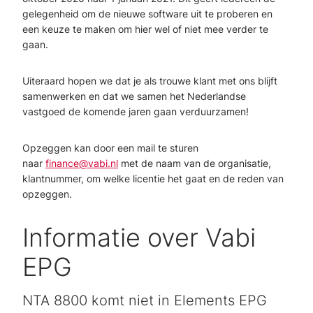
gelegenheid om de nieuwe software uit te proberen en
een keuze te maken om hier wel of niet mee verder te
gaan.
Uiteraard hopen we dat je als trouwe klant met ons blijft
samenwerken en dat we samen het Nederlandse
vastgoed de komende jaren gaan verduurzamen!
Opzeggen kan door een mail te sturen
naar
finance@vabi.nl
met de naam van de organisatie,
klantnummer, om welke licentie het gaat en de reden van
opzeggen.
Informatie over Vabi
EPG
NTA 8800 komt niet in Elements EPG