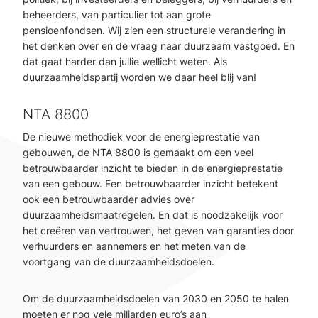
beheerders, van particulier tot aan grote
pensioenfondsen. Wij zien een structurele verandering in
het denken over en de vraag naar duurzaam vastgoed. En
dat gaat harder dan jullie wellicht weten. Als
duurzaamheidspartij worden we daar heel blij van!
NTA 8800
De nieuwe methodiek voor de energieprestatie van
gebouwen, de NTA 8800 is gemaakt om een veel
betrouwbaarder inzicht te bieden in de energieprestatie
van een gebouw. Een betrouwbaarder inzicht betekent
ook een betrouwbaarder advies over
duurzaamheidsmaatregelen. En dat is noodzakelijk voor
het creëren van vertrouwen, het geven van garanties door
verhuurders en aannemers en het meten van de
voortgang van de duurzaamheidsdoelen.
Om de duurzaamheidsdoelen van 2030 en 2050 te halen
moeten er nog vele miljarden euro’s aan