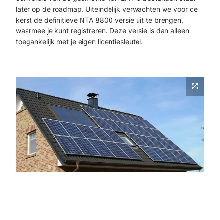
later op de roadmap. Uiteindelijk verwachten we voor de
kerst de definitieve NTA 8800 versie uit te brengen,
waarmee je kunt registreren. Deze versie is dan alleen
toegankelijk met je eigen licentiesleutel.