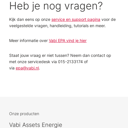
Heb je nog vragen?
Kijk dan eens op onze
service en support pagina
voor de
veelgestelde vragen, handleiding, tutorials en meer.
Meer informatie over
Vabi EPA vind je hier
Staat jouw vraag er niet tussen? Neem dan contact op
met onze servicedesk via 015-2133174 of
via
epa@vabi.nl
.
Onze producten
Vabi Assets Energie