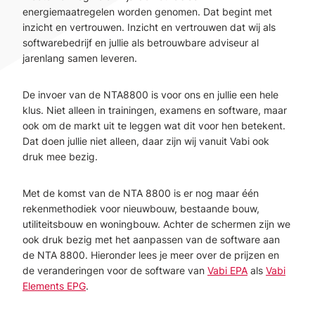
energiemaatregelen worden genomen. Dat begint met
inzicht en vertrouwen. Inzicht en vertrouwen dat wij als
softwarebedrijf en jullie als betrouwbare adviseur al
jarenlang samen leveren.
De invoer van de NTA8800 is voor ons en jullie een hele
klus. Niet alleen in trainingen, examens en software, maar
ook om de markt uit te leggen wat dit voor hen betekent.
Dat doen jullie niet alleen, daar zijn wij vanuit Vabi ook
druk mee bezig.
Met de komst van de NTA 8800 is er nog maar één
rekenmethodiek voor nieuwbouw, bestaande bouw,
utiliteitsbouw en woningbouw. Achter de schermen zijn we
ook druk bezig met het aanpassen van de software aan
de NTA 8800. Hieronder lees je meer over de prijzen en
de veranderingen voor de software van
Vabi EPA
als
Vabi
Elements EPG
.