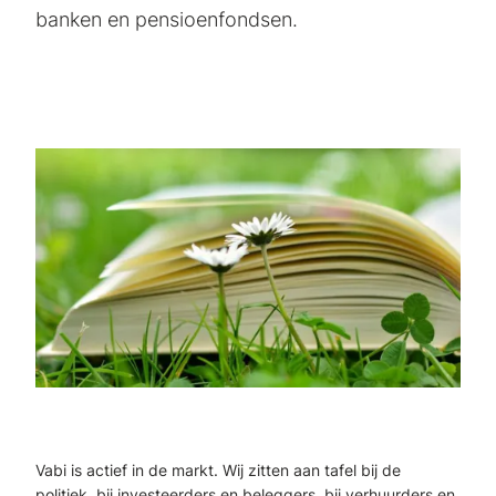
banken en pensioenfondsen.
Vabi is actief in de markt. Wij zitten aan tafel bij de
politiek, bij investeerders en beleggers, bij verhuurders en