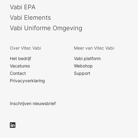
Vabi EPA
Vabi Elements
Vabi Uniforme Omgeving
Over Vitec Vabi
Meer van Vitec Vabi
Het bedrijf
Vabi platform
Vacatures
Webshop
Contact
Support
Privacyverklaring
Inschrijven nieuwsbrief