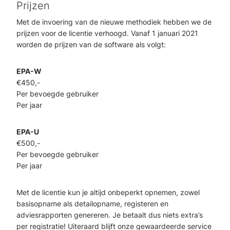
Prijzen
Met de invoering van de nieuwe methodiek hebben we de
prijzen voor de licentie verhoogd. Vanaf 1 januari 2021
worden de prijzen van de software als volgt:
EPA-W
€450,-
Per bevoegde gebruiker
Per jaar
EPA-U
€500,-
Per bevoegde gebruiker
Per jaar
Met de licentie kun je altijd onbeperkt opnemen, zowel
basisopname als detailopname, registeren en
adviesrapporten genereren. Je betaalt dus niets extra’s
per registratie! Uiteraard blijft onze gewaardeerde service