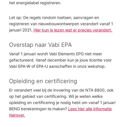
het energielabel registreren.
Let op: De regels rondom toetsen, aanvragen en
registreren van nieuwbouwontwerpen verandert vanaf 1
januari 2021.
Hier kun je lezen wat er precies verandert.
Overstap naar Vabi EPA
Vanaf 1 januari wordt Vabi Elements EPG niet meer
gefactureerd. Vanaf december kun je jouw licentie voor
Vabi EPA-W of EPA-U aanschaffen in onze webshop.
Opleiding en certificering
Er verandert veel bij de invoering van de NTA 8800, ook
op het gebied van certificering. Wil je weten welke
opleiding en certificering je nodig hebt om vanaf 1 januari
BENG berekeningen te maken?
Lees hier alle informatie
hierover.