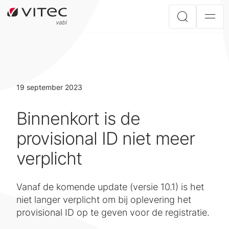
19 september 2023
Binnenkort is de
provisional ID niet meer
verplicht
Vanaf de komende update (versie 10.1) is het
niet langer verplicht om bij oplevering het
provisional ID op te geven voor de registratie.