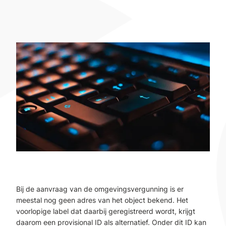
Bij de aanvraag van de omgevingsvergunning is er
meestal nog geen adres van het object bekend. Het
voorlopige label dat daarbij geregistreerd wordt, krijgt
daarom een provisional ID als alternatief. Onder dit ID kan