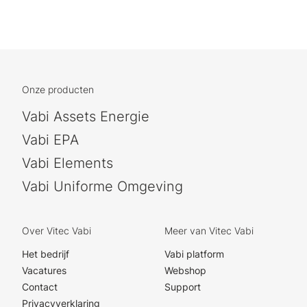
Onze producten
Vabi Assets Energie
Vabi EPA
Vabi Elements
Vabi Uniforme Omgeving
Over Vitec Vabi
Meer van Vitec Vabi
Het bedrijf
Vabi platform
Vacatures
Webshop
Contact
Support
Privacyverklaring