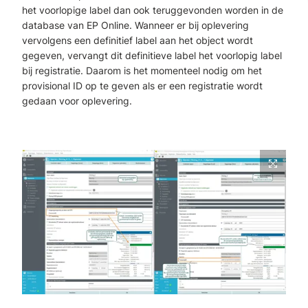
het voorlopige label dan ook teruggevonden worden in de
database van EP Online. Wanneer er bij oplevering
vervolgens een definitief label aan het object wordt
gegeven, vervangt dit definitieve label het voorlopig label
bij registratie. Daarom is het momenteel nodig om het
provisional ID op te geven als er een registratie wordt
gedaan voor oplevering.