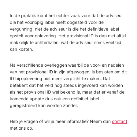
In de praktijk komt het echter vaak voor dat de adviseur
die het voorlopig label heeft opgesteld voor de
vergunning, niet de adviseur is die het definitieve label
opstelt voor oplevering. Het provisional ID is dan niet altijd
makkelijk te achterhalen, wat de adviseur soms veel tijd
kan kosten.
Na verschillende overleggen waarbij de voor- en nadelen
van het provisional ID in zijn afgewogen, is besloten om dit
ID bij oplevering niet meer verplicht te maken. Dat
betekent dat het veld nog steeds ingevoerd kan worden
als het provisional ID wel bekend is, maar dat er vanaf de
komende update dus ook een definitief label
geregistreerd kan worden zonder.
Heb je vragen of wil je meer informatie? Neem dan
contact
met ons op.