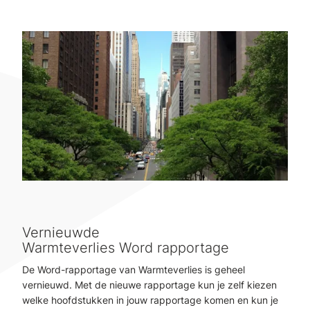
Vernieuwde
Warmteverlies Word rapportage
De Word-rapportage van Warmteverlies is geheel
vernieuwd. Met de nieuwe rapportage kun je zelf kiezen
welke hoofdstukken in jouw rapportage komen en kun je