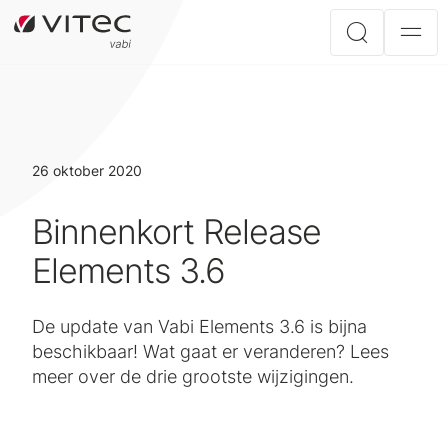
26 oktober 2020
Binnenkort Release
Elements 3.6
De update van Vabi Elements 3.6 is bijna
beschikbaar! Wat gaat er veranderen? Lees
meer over de drie grootste wijzigingen.