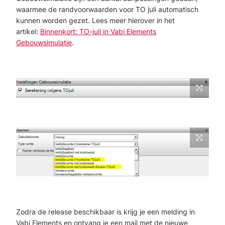
waarmee de randvoorwaarden voor TO juli automatisch
kunnen worden gezet. Lees meer hierover in het
artikel:
Binnenkort: TO-juli in Vabi Elements
Gebouwsimulatie
.
Zodra de release beschikbaar is krijg je een melding in
Vabi Elements en ontvang je een mail met de nieuwe