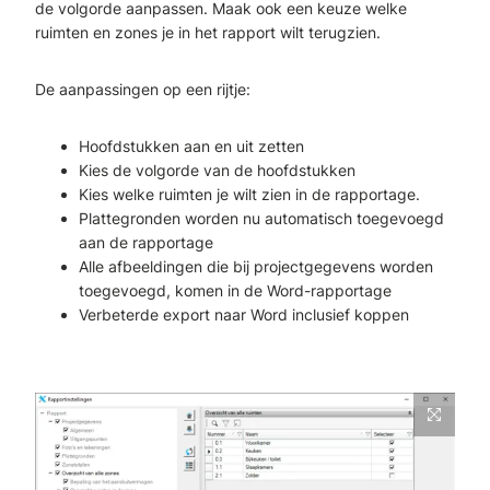
de volgorde aanpassen. Maak ook een keuze welke
ruimten en zones je in het rapport wilt terugzien.
De aanpassingen op een rijtje:
Hoofdstukken aan en uit zetten
Kies de volgorde van de hoofdstukken
Kies welke ruimten je wilt zien in de rapportage.
Plattegronden worden nu automatisch toegevoegd
aan de rapportage
Alle afbeeldingen die bij projectgegevens worden
toegevoegd, komen in de Word-rapportage
Verbeterde export naar Word inclusief koppen