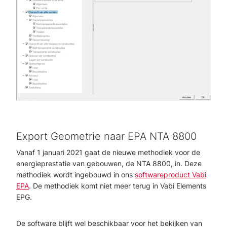
Export Geometrie naar EPA NTA 8800
Vanaf 1 januari 2021 gaat de nieuwe methodiek voor de
energieprestatie van gebouwen, de NTA 8800, in. Deze
methodiek wordt ingebouwd in ons
softwareproduct Vabi
EPA
. De methodiek komt niet meer terug in Vabi Elements
EPG.
De software blijft wel beschikbaar voor het bekijken van