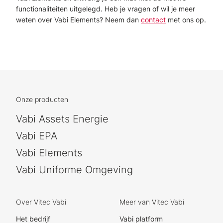
functionaliteiten uitgelegd. Heb je vragen of wil je meer
weten over Vabi Elements? Neem dan
contact
met ons op.
Onze producten
Vabi Assets Energie
Vabi EPA
Vabi Elements
Vabi Uniforme Omgeving
Over Vitec Vabi
Meer van Vitec Vabi
Het bedrijf
Vabi platform