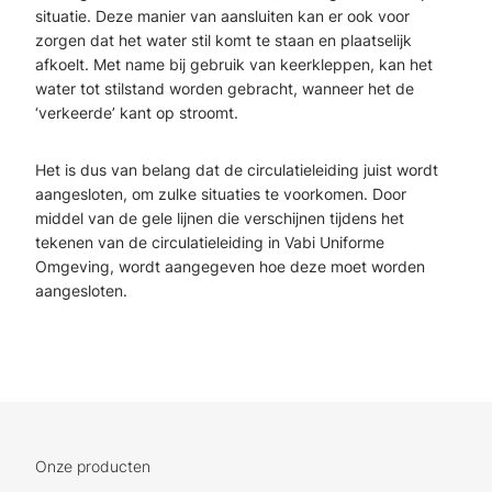
situatie. Deze manier van aansluiten kan er ook voor
zorgen dat het water stil komt te staan en plaatselijk
afkoelt. Met name bij gebruik van keerkleppen, kan het
water tot stilstand worden gebracht, wanneer het de
‘verkeerde’ kant op stroomt.
Het is dus van belang dat de circulatieleiding juist wordt
aangesloten, om zulke situaties te voorkomen. Door
middel van de gele lijnen die verschijnen tijdens het
tekenen van de circulatieleiding in Vabi Uniforme
Omgeving, wordt aangegeven hoe deze moet worden
aangesloten.
Onze producten