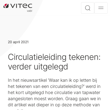
20 april 2021
Circulatieleiding tekenen:
verder uitgelegd
In het nieuwsartikel ‘Waar kan ik op letten bij
het tekenen van een circulatieleiding?’ werd in
het kort uitgelegd hoe circulatie van tapwater
aangesloten moest worden. Graag gaan we in
dit artikel wat dieper in op deze methode van