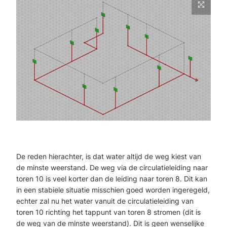
De reden hierachter, is dat water altijd de weg kiest van
de minste weerstand. De weg via de circulatieleiding naar
toren 10 is veel korter dan de leiding naar toren 8. Dit kan
in een stabiele situatie misschien goed worden ingeregeld,
echter zal nu het water vanuit de circulatieleiding van
toren 10 richting het tappunt van toren 8 stromen (dit is
de weg van de minste weerstand). Dit is geen wenselijke