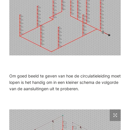
Om goed beeld te geven van hoe de circulatieleiding moet
lopen is het handig om in een kleiner schema de volgorde
van de aansluitingen uit te proberen.