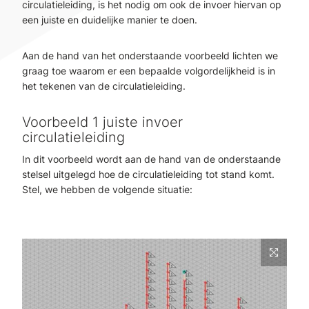
circulatieleiding, is het nodig om ook de invoer hiervan op
een juiste en duidelijke manier te doen.
Aan de hand van het onderstaande voorbeeld lichten we
graag toe waarom er een bepaalde volgordelijkheid is in
het tekenen van de circulatieleiding.
Voorbeeld 1 juiste invoer
circulatieleiding
In dit voorbeeld wordt aan de hand van de onderstaande
stelsel uitgelegd hoe de circulatieleiding tot stand komt.
Stel, we hebben de volgende situatie: