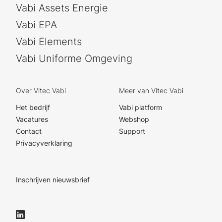
Vabi Assets Energie
Vabi EPA
Vabi Elements
Vabi Uniforme Omgeving
Over Vitec Vabi
Meer van Vitec Vabi
Het bedrijf
Vabi platform
Vacatures
Webshop
Contact
Support
Privacyverklaring
Inschrijven nieuwsbrief