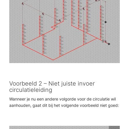
Voorbeeld 2 – Niet juiste invoer
circulatieleiding
Wanneer je nu een andere volgorde voor de circulatie wil
aanhouden, gaat dit bij het volgende voorbeeld niet goed: