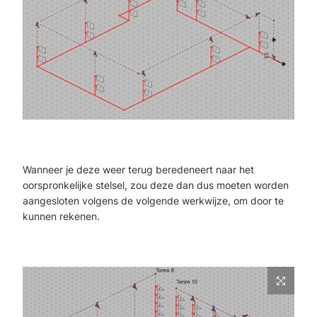
Wanneer je deze weer terug beredeneert naar het
oorspronkelijke stelsel, zou deze dan dus moeten worden
aangesloten volgens de volgende werkwijze, om door te
kunnen rekenen.