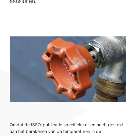
aansluiten.
Omdat de ISSO-publicatie specifieke eisen heeft gesteld
aan het berekenen van de temperaturen in de