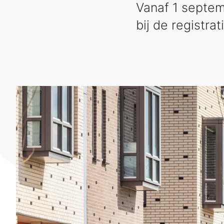
Vanaf 1 septe
bij de registr