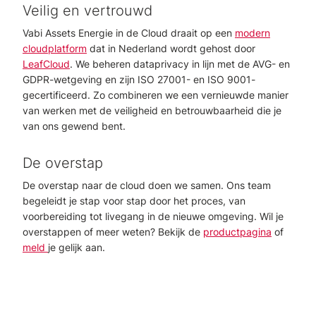
Veilig en vertrouwd
Vabi Assets Energie in de Cloud draait op een
modern
cloudplatform
dat in Nederland wordt gehost door
LeafCloud
. We beheren dataprivacy in lijn met de AVG- en
GDPR-wetgeving en zijn ISO 27001- en ISO 9001-
gecertificeerd. Zo combineren we een vernieuwde manier
van werken met de veiligheid en betrouwbaarheid die je
van ons gewend bent.
De overstap
De overstap naar de cloud doen we samen. Ons team
begeleidt je stap voor stap door het proces, van
voorbereiding tot livegang in de nieuwe omgeving. Wil je
overstappen of meer weten? Bekijk de
productpagina
of
meld
je gelijk aan.