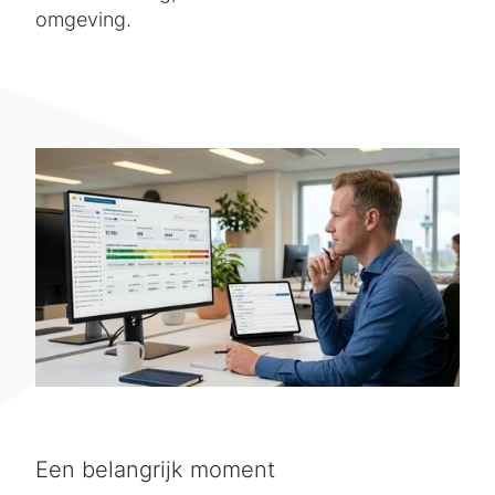
omgeving.
Een belangrijk moment