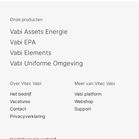
Onze producten
Vabi Assets Energie
Vabi EPA
Vabi Elements
Vabi Uniforme Omgeving
Over Vitec Vabi
Meer van Vitec Vabi
Het bedrijf
Vabi platform
Vacatures
Webshop
Contact
Support
Privacyverklaring