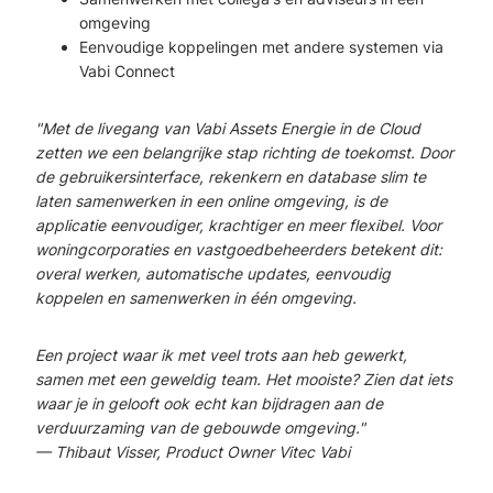
omgeving
Eenvoudige koppelingen met andere systemen via
Vabi Connect
"Met de livegang van Vabi Assets Energie in de Cloud
zetten we een belangrijke stap richting de toekomst. Door
de gebruikersinterface, rekenkern en database slim te
laten samenwerken in een online omgeving, is de
applicatie eenvoudiger, krachtiger en meer flexibel. Voor
woningcorporaties en vastgoedbeheerders betekent dit:
overal werken, automatische updates, eenvoudig
koppelen en samenwerken in één omgeving.
Een project waar ik met veel trots aan heb gewerkt,
samen met een geweldig team. Het mooiste? Zien dat iets
waar je in gelooft ook echt kan bijdragen aan de
verduurzaming van de gebouwde omgeving."
— Thibaut Visser, Product Owner Vitec Vabi