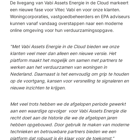
De livegang van Vabi Assets Energie in de Cloud markeert
een nieuwe fase voor Vitec Vabi en voor onze klanten.
Woningcorporaties, vastgoedbeheerders en EPA adviseurs
kunnen vanaf vandaag overstappen naar een moderne
online omgeving voor hun verduurzamingsopgave.
"Met Vabi Assets Energie in de Cloud bieden we onze
klanten veel meer dan alleen een nieuwe versie. Het
platform maakt het mogelijk om samen met partners te
werken aan het verduurzamen van woningen in
Nederland. Daarnaast is het eenvoudig om grip te houden
op de voortgang, kansen voor versnelling te signaleren en
nieuwe inzichten te krijgen.
Met veel trots hebben we de afgelopen periode gewerkt
aan een waardige opvolger voor Vabi Assets Energie die
recht doet aan de historie die we de afgelopen jaren
hebben opgebouwd. Door gebruik te maken van moderne
technieken en betrouwbare partners bieden we een
platform dat robuust is én klaar voor de toekomst.”