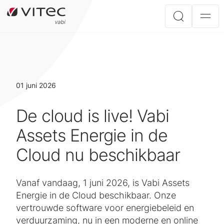
01 juni 2026
De cloud is live! Vabi
Assets Energie in de
Cloud nu beschikbaar
Vanaf vandaag, 1 juni 2026, is Vabi Assets
Energie in de Cloud beschikbaar. Onze
vertrouwde software voor energiebeleid en
verduurzaming, nu in een moderne en online