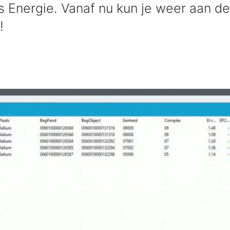
s Energie. Vanaf nu kun je weer aan de
!