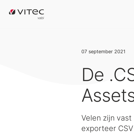
07 september 2021
De .CS
Assets
Velen zijn vast
exporteer CSV 