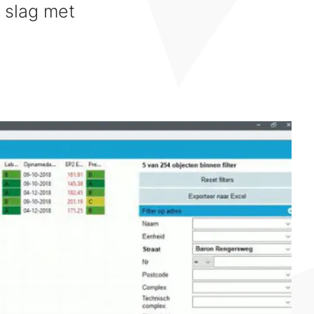
 slag met