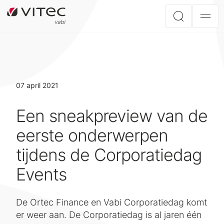
07 april 2021
Een sneakpreview van de
eerste onderwerpen
tijdens de Corporatiedag
Events
De Ortec Finance en Vabi Corporatiedag komt
er weer aan. De Corporatiedag is al jaren één