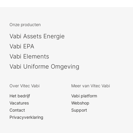
Onze producten
Vabi Assets Energie
Vabi EPA
Vabi Elements
Vabi Uniforme Omgeving
Over Vitec Vabi
Meer van Vitec Vabi
Het bedrijf
Vabi platform
Vacatures
Webshop
Contact
Support
Privacyverklaring