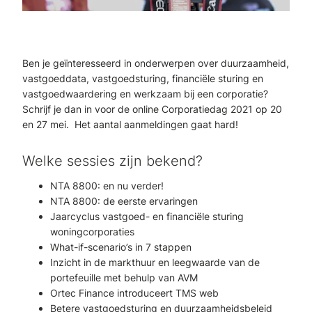
Ben je geïnteresseerd in onderwerpen over duurzaamheid,
vastgoeddata, vastgoedsturing, financiële sturing en
vastgoedwaardering en werkzaam bij een corporatie?
Schrijf je dan in voor de online Corporatiedag 2021 op 20
en 27 mei. Het aantal aanmeldingen gaat hard!
Welke sessies zijn bekend?
NTA 8800: en nu verder!
NTA 8800: de eerste ervaringen
Jaarcyclus vastgoed- en financiële sturing
woningcorporaties
What-if-scenario’s in 7 stappen
Inzicht in de markthuur en leegwaarde van de
portefeuille met behulp van AVM
Ortec Finance introduceert TMS web
Betere vastgoedsturing en duurzaamheidsbeleid