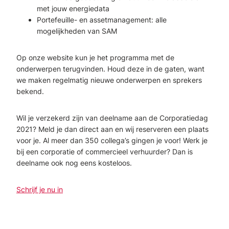
met jouw energiedata
Portefeuille- en assetmanagement: alle
mogelijkheden van SAM
Op onze website kun je het programma met de
onderwerpen terugvinden. Houd deze in de gaten, want
we maken regelmatig nieuwe onderwerpen en sprekers
bekend.
Wil je verzekerd zijn van deelname aan de Corporatiedag
2021? Meld je dan direct aan en wij reserveren een plaats
voor je. Al meer dan 350 collega’s gingen je voor! Werk je
bij een corporatie of commercieel verhuurder? Dan is
deelname ook nog eens kosteloos.
Schrijf je nu in