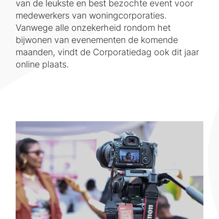
van de leukste en best bezochte event voor
medewerkers van woningcorporaties.
Vanwege alle onzekerheid rondom het
bijwonen van evenementen de komende
maanden, vindt de Corporatiedag ook dit jaar
online plaats.