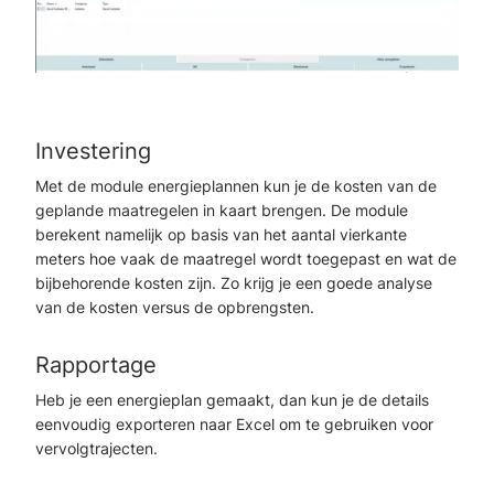
Investering
Met de module energieplannen kun je de kosten van de
geplande maatregelen in kaart brengen. De module
berekent namelijk op basis van het aantal vierkante
meters hoe vaak de maatregel wordt toegepast en wat de
bijbehorende kosten zijn. Zo krijg je een goede analyse
van de kosten versus de opbrengsten.
Rapportage
Heb je een energieplan gemaakt, dan kun je de details
eenvoudig exporteren naar Excel om te gebruiken voor
vervolgtrajecten.