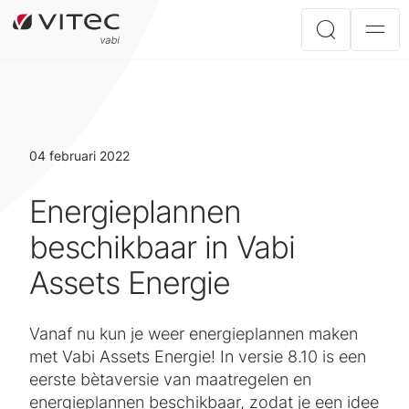
04 februari 2022
Energieplannen
beschikbaar in Vabi
Assets Energie
Vanaf nu kun je weer energieplannen maken
met Vabi Assets Energie! In versie 8.10 is een
eerste bètaversie van maatregelen en
energieplannen beschikbaar, zodat je een idee