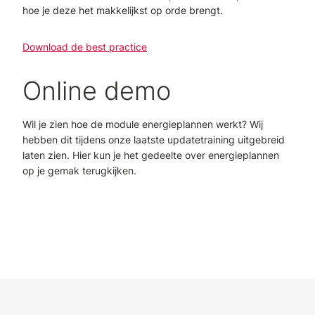
hoe je deze het makkelijkst op orde brengt.
Download de best practice
Online demo
Wil je zien hoe de module energieplannen werkt? Wij
hebben dit tijdens onze laatste updatetraining uitgebreid
laten zien. Hier kun je het gedeelte over energieplannen
op je gemak terugkijken.