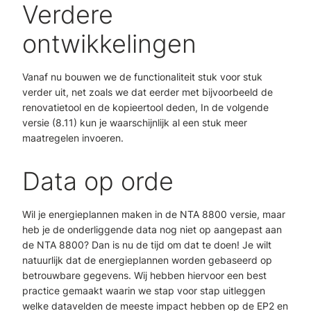
Verdere
ontwikkelingen
Vanaf nu bouwen we de functionaliteit stuk voor stuk
verder uit, net zoals we dat eerder met bijvoorbeeld de
renovatietool en de kopieertool deden, In de volgende
versie (8.11) kun je waarschijnlijk al een stuk meer
maatregelen invoeren.
Data op orde
Wil je energieplannen maken in de NTA 8800 versie, maar
heb je de onderliggende data nog niet op aangepast aan
de NTA 8800? Dan is nu de tijd om dat te doen! Je wilt
natuurlijk dat de energieplannen worden gebaseerd op
betrouwbare gegevens. Wij hebben hiervoor een best
practice gemaakt waarin we stap voor stap uitleggen
welke datavelden de meeste impact hebben op de EP2 en