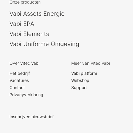
Onze producten
Vabi Assets Energie
Vabi EPA
Vabi Elements
Vabi Uniforme Omgeving
Over Vitec Vabi
Meer van Vitec Vabi
Het bedrijf
Vabi platform
Vacatures
Webshop
Contact
Support
Privacyverklaring
Inschrijven nieuwsbrief