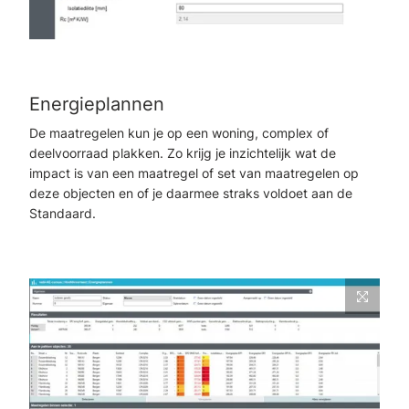
Energieplannen
De maatregelen kun je op een woning, complex of
deelvoorraad plakken. Zo krijg je inzichtelijk wat de
impact is van een maatregel of set van maatregelen op
deze objecten en of je daarmee straks voldoet aan de
Standaard.