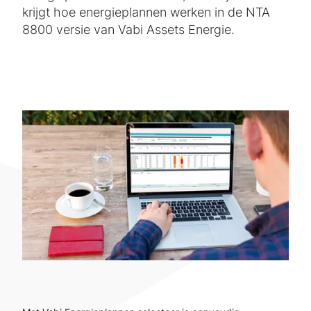
krijgt hoe energieplannen werken in de NTA
8800 versie van Vabi Assets Energie.