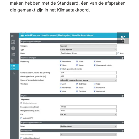
maken hebben met de Standaard, één van de afspraken
die gemaakt zijn in het Klimaatakkoord.