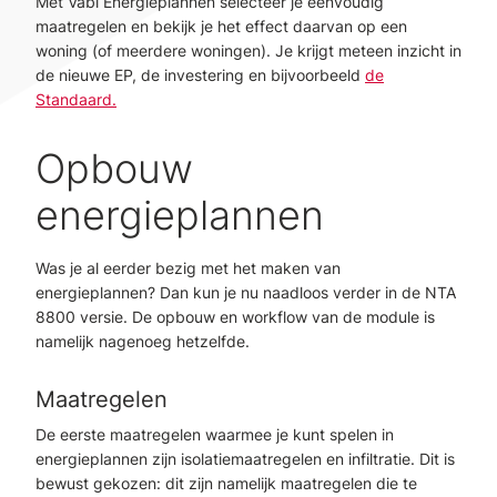
Met Vabi Energieplannen selecteer je eenvoudig
maatregelen en bekijk je het effect daarvan op een
woning (of meerdere woningen). Je krijgt meteen inzicht in
de nieuwe EP, de investering en bijvoorbeeld
de
Standaard.
Opbouw
energieplannen
Was je al eerder bezig met het maken van
energieplannen? Dan kun je nu naadloos verder in de NTA
8800 versie. De opbouw en workflow van de module is
namelijk nagenoeg hetzelfde.
Maatregelen
De eerste maatregelen waarmee je kunt spelen in
energieplannen zijn isolatiemaatregelen en infiltratie. Dit is
bewust gekozen: dit zijn namelijk maatregelen die te