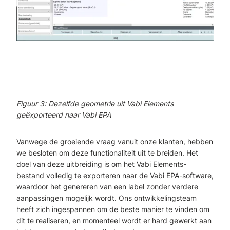
Figuur 3: Dezelfde geometrie uit Vabi Elements
geëxporteerd naar Vabi EPA
Vanwege de groeiende vraag vanuit onze klanten, hebben
we besloten om deze functionaliteit uit te breiden.
Het
doel van deze uitbreiding is om het Vabi Elements-
bestand volledig te exporteren naar de Vabi EPA-software,
waardoor het genereren van een label zonder verdere
aanpassingen mogelijk wordt. Ons ontwikkelingsteam
heeft zich ingespannen om de beste manier te vinden om
dit te realiseren, en momenteel wordt er hard gewerkt aan