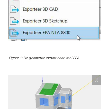
Figuur 1: De geometrie export naar Vabi EPA