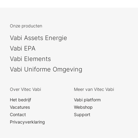
Onze producten
Vabi Assets Energie
Vabi EPA
Vabi Elements
Vabi Uniforme Omgeving
Over Vitec Vabi
Meer van Vitec Vabi
Het bedrijf
Vabi platform
Vacatures
Webshop
Contact
Support
Privacyverklaring