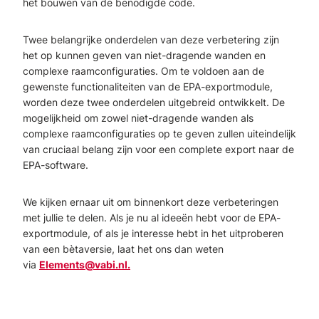
het bouwen van de benodigde code.
Twee belangrijke onderdelen van deze verbetering zijn
het op kunnen geven van niet-dragende wanden en
complexe raamconfiguraties. Om te voldoen aan de
gewenste functionaliteiten van de EPA-exportmodule,
worden deze twee onderdelen uitgebreid ontwikkelt. De
mogelijkheid om zowel niet-dragende wanden als
complexe raamconfiguraties op te geven zullen uiteindelijk
van cruciaal belang zijn voor een complete export naar de
EPA-software.
We kijken ernaar uit om binnenkort deze verbeteringen
met jullie te delen. Als je nu al ideeën hebt voor de EPA-
exportmodule, of als je interesse hebt in het uitproberen
van een bètaversie, laat het ons dan weten
via
Elements@vabi.nl.