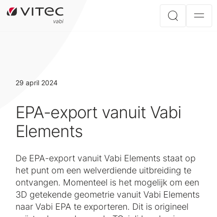
29 april 2024
EPA-export vanuit Vabi
Elements
De EPA-export vanuit Vabi Elements staat op
het punt om een welverdiende uitbreiding te
ontvangen. Momenteel is het mogelijk om een
3D getekende geometrie vanuit Vabi Elements
naar Vabi EPA te exporteren. Dit is origineel