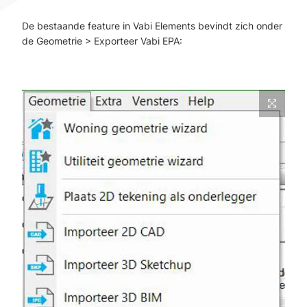
De bestaande feature in Vabi Elements bevindt zich onder
de Geometrie > Exporteer Vabi EPA: