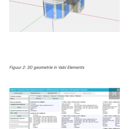
Figuur 2: 3D geometrie in Vabi Elements