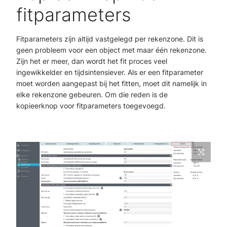
fitparameters
Fitparameters zijn altijd vastgelegd per rekenzone. Dit is
geen probleem voor een object met maar één rekenzone.
Zijn het er meer, dan wordt het fit proces veel
ingewikkelder en tijdsintensiever. Als er een fitparameter
moet worden aangepast bij het fitten, moet dit namelijk in
elke rekenzone gebeuren. Om die reden is de
kopieerknop voor fitparameters toegevoegd.