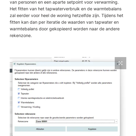
van personen en een aparte setpoint voor verwarming.
Het fitten van het tapwaterverbruik en de warmtebalans
zal eerder voor heel de woning hetzelfde zijn. Tijdens het
fitten kan dan per iteratie de waarden van tapwater en
warmtebalans door gekopieerd worden naar de andere
rekenzone.