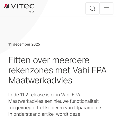
11 december 2025
Fitten over meerdere
rekenzones met Vabi EPA
Maatwerkadvies
In de 11.2 release is er in Vabi EPA
Maatwerkadvies een nieuwe functionaliteit
toegevoegd: het kopiëren van fitparameters.
In onderstaand artikel wordt deze