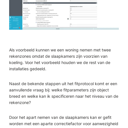
Als voorbeeld kunnen we een woning nemen met twee
rekenzones omdat de slaapkamers zijn voorzien van
koeling. Voor het voorbeeld houden we de rest van de
installaties gedeeld.
Naast de bekende stappen uit het fitprotocol komt er een
aanvullende vraag bij: welke fitparameters zijn object
breed en welke kan ik specificeren naar het niveau van de
rekenzone?
Door het apart nemen van de slaapkamers kan er gefit
worden met een aparte correctiefactor voor aanwezigheid