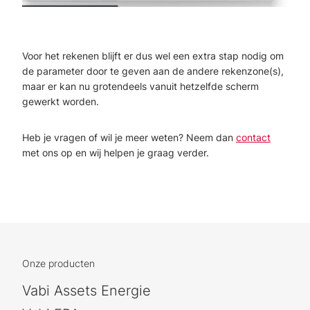
Voor het rekenen blijft er dus wel een extra stap nodig om
de parameter door te geven aan de andere rekenzone(s),
maar er kan nu grotendeels vanuit hetzelfde scherm
gewerkt worden.
Heb je vragen of wil je meer weten? Neem dan
contact
met ons op en wij helpen je graag verder.
Onze producten
Vabi Assets Energie