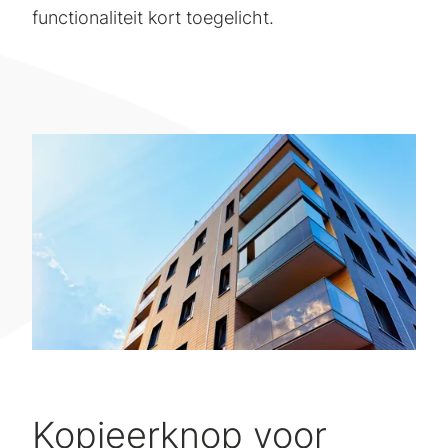
functionaliteit kort toegelicht.
Kopieerknop voor