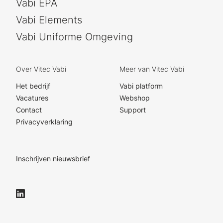
Vabi EPA
Vabi Elements
Vabi Uniforme Omgeving
Over Vitec Vabi
Meer van Vitec Vabi
Het bedrijf
Vabi platform
Vacatures
Webshop
Contact
Support
Privacyverklaring
Inschrijven nieuwsbrief