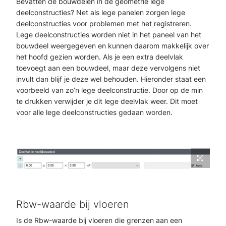
Bevatten de bouwdelen in de geometrie lege
deelconstructies? Net als lege panelen zorgen lege
deelconstructies voor problemen met het registreren.
Lege deelconstructies worden niet in het paneel van het
bouwdeel weergegeven en kunnen daarom makkelijk over
het hoofd gezien worden. Als je een extra deelvlak
toevoegt aan een bouwdeel, maar deze vervolgens niet
invult dan blijf je deze wel behouden. Hieronder staat een
voorbeeld van zo’n lege deelconstructie. Door op de min
te drukken verwijder je dit lege deelvlak weer. Dit moet
voor alle lege deelconstructies gedaan worden.
Rbw-waarde bij vloeren
Is de Rbw-waarde bij vloeren die grenzen aan een