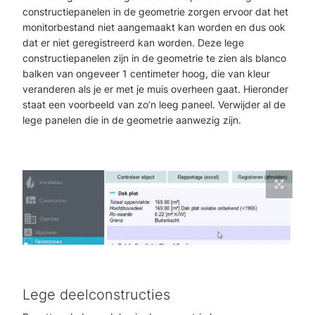
constructiepanelen in de geometrie zorgen ervoor dat het
monitorbestand niet aangemaakt kan worden en dus ook
dat er niet geregistreerd kan worden. Deze lege
constructiepanelen zijn in de geometrie te zien als blanco
balken van ongeveer 1 centimeter hoog, die van kleur
veranderen als je er met je muis overheen gaat. Hieronder
staat een voorbeeld van zo’n leeg paneel. Verwijder al de
lege panelen die in de geometrie aanwezig zijn.
Lege deelconstructies