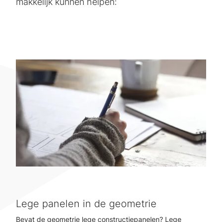
makkelijk kunnen helpen:
Lege panelen in de geometrie
Bevat de geometrie lege constructiepanelen? Lege