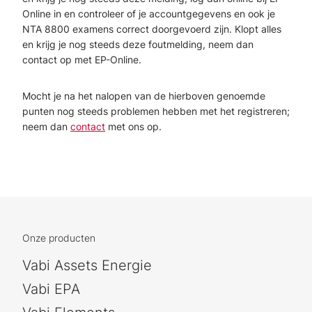
Online in en controleer of je accountgegevens en ook je
NTA 8800 examens correct doorgevoerd zijn. Klopt alles
en krijg je nog steeds deze foutmelding, neem dan
contact op met EP-Online.
Mocht je na het nalopen van de hierboven genoemde
punten nog steeds problemen hebben met het registreren;
neem dan
contact
met ons op.
Onze producten
Vabi Assets Energie
Vabi EPA