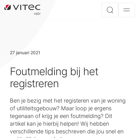
27 januari 2021
Foutmelding bij het
registreren
Ben je bezig met het registeren van je woning
of utiliteitsgebouw? Maar loop je ergens
tegenaan of krijg je een foutmelding? Dit
artikel kan je hierbij helpen! Wij hebben
verschillende tips beschreven die jou snel en