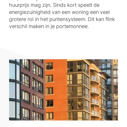
huurprijs mag zijn. Sinds kort speelt de
energiezuinigheid van een woning een veel
grotere rol in het puntensysteem. Dit kan flink
verschil maken in je portemonnee.