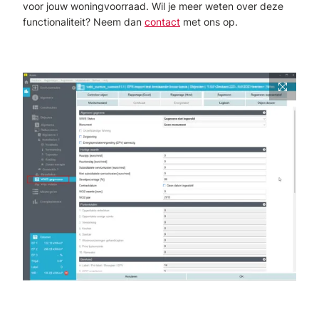
voor jouw woningvoorraad. Wil je meer weten over deze
functionaliteit? Neem dan
contact
met ons op.