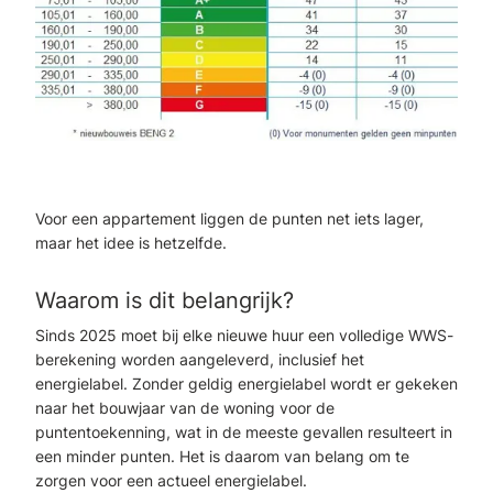
Voor een appartement liggen de punten net iets lager,
maar het idee is hetzelfde.
Waarom is dit belangrijk?
Sinds 2025 moet bij elke nieuwe huur een volledige WWS-
berekening worden aangeleverd, inclusief het
energielabel. Zonder geldig energielabel wordt er gekeken
naar het bouwjaar van de woning voor de
puntentoekenning, wat in de meeste gevallen resulteert in
een minder punten. Het is daarom van belang om te
zorgen voor een actueel energielabel.