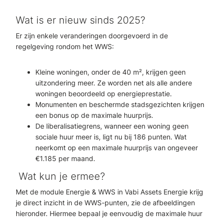
Wat is er nieuw sinds 2025?
Er zijn enkele veranderingen doorgevoerd in de
regelgeving rondom het WWS:
Kleine woningen, onder de 40 m², krijgen geen
uitzondering meer. Ze worden net als alle andere
woningen beoordeeld op energieprestatie.
Monumenten en beschermde stadsgezichten krijgen
een bonus op de maximale huurprijs.
De liberalisatiegrens, wanneer een woning geen
sociale huur meer is, ligt nu bij 186 punten. Wat
neerkomt op een maximale huurprijs van ongeveer
€1.185 per maand.
Wat kun je ermee?
Met de module Energie & WWS in Vabi Assets Energie krijg
je direct inzicht in de WWS-punten, zie de afbeeldingen
hieronder. Hiermee bepaal je eenvoudig de maximale huur