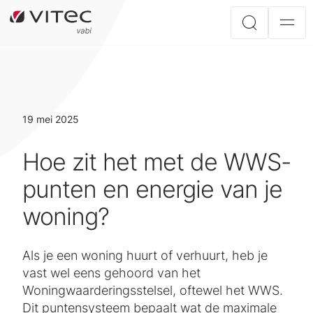
19 mei 2025
Hoe zit het met de WWS-
punten en energie van je
woning?
Als je een woning huurt of verhuurt, heb je
vast wel eens gehoord van het
Woningwaarderingsstelsel, oftewel het WWS.
Dit puntensysteem bepaalt wat de maximale