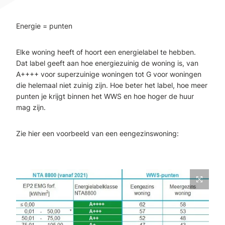
Energie = punten
Elke woning heeft of hoort een energielabel te hebben.
Dat label geeft aan hoe energiezuinig de woning is, van
A++++ voor superzuinige woningen tot G voor woningen
die helemaal niet zuinig zijn. Hoe beter het label, hoe meer
punten je krijgt binnen het WWS en hoe hoger de huur
mag zijn.
Zie hier een voorbeeld van een eengezinswoning: