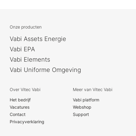
Onze producten
Vabi Assets Energie
Vabi EPA
Vabi Elements
Vabi Uniforme Omgeving
Over Vitec Vabi
Meer van Vitec Vabi
Het bedrijf
Vabi platform
Vacatures
Webshop
Contact
Support
Privacyverklaring