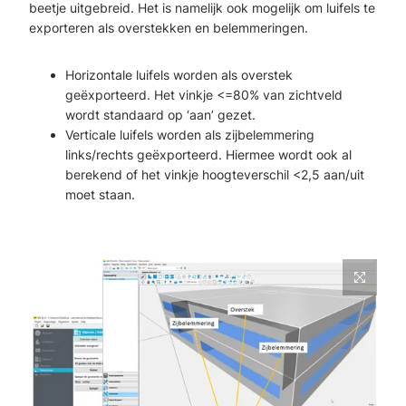
beetje uitgebreid. Het is namelijk ook mogelijk om luifels te
exporteren als overstekken en belemmeringen.
Horizontale luifels worden als overstek
geëxporteerd. Het vinkje <=80% van zichtveld
wordt standaard op ‘aan’ gezet.
Verticale luifels worden als zijbelemmering
links/rechts geëxporteerd. Hiermee wordt ook al
berekend of het vinkje hoogteverschil <2,5 aan/uit
moet staan.