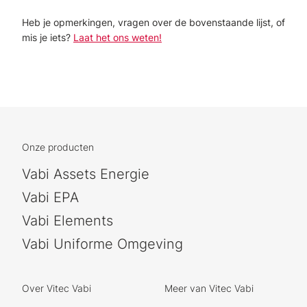
Heb je opmerkingen, vragen over de bovenstaande lijst, of
mis je iets?
Laat het ons weten!
Onze producten
Vabi Assets Energie
Vabi EPA
Vabi Elements
Vabi Uniforme Omgeving
Over Vitec Vabi
Meer van Vitec Vabi