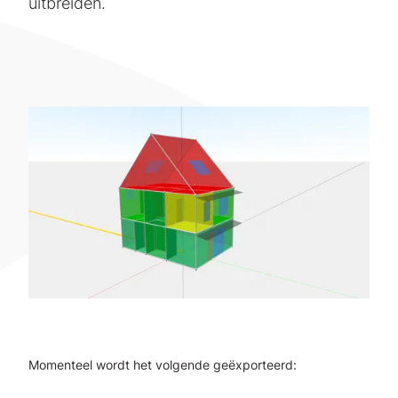
uitbreiden.
Momenteel wordt het volgende geëxporteerd: