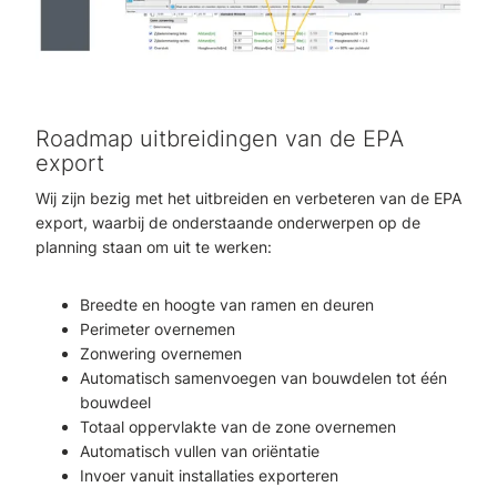
Roadmap uitbreidingen van de EPA
export
Wij zijn bezig met het uitbreiden en verbeteren van de EPA
export, waarbij de onderstaande onderwerpen op de
planning staan om uit te werken:
Breedte en hoogte van ramen en deuren
Perimeter overnemen
Zonwering overnemen
Automatisch samenvoegen van bouwdelen tot één
bouwdeel
Totaal oppervlakte van de zone overnemen
Automatisch vullen van oriëntatie
Invoer vanuit installaties exporteren