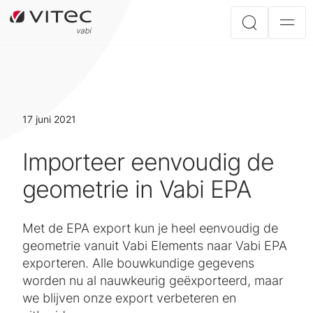
17 juni 2021
Importeer eenvoudig de
geometrie in Vabi EPA
Met de EPA export kun je heel eenvoudig de
geometrie vanuit Vabi Elements naar Vabi EPA
exporteren. Alle bouwkundige gegevens
worden nu al nauwkeurig geëxporteerd, maar
we blijven onze export verbeteren en