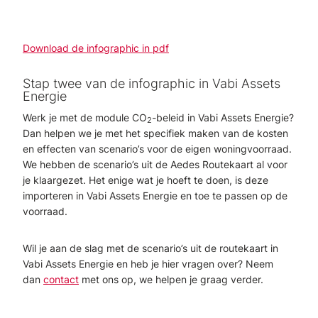
Download de infographic in pdf
Stap twee van de infographic in Vabi Assets
Energie
Werk je met de module CO
-beleid in Vabi Assets Energie?
2
Dan helpen we je met het specifiek maken van de kosten
en effecten van scenario’s voor de eigen woningvoorraad.
We hebben de scenario’s uit de Aedes Routekaart al voor
je klaargezet. Het enige wat je hoeft te doen, is deze
importeren in Vabi Assets Energie en toe te passen op de
voorraad.
Wil je aan de slag met de scenario’s uit de routekaart in
Vabi Assets Energie en heb je hier vragen over? Neem
dan
contact
met ons op, we helpen je graag verder.