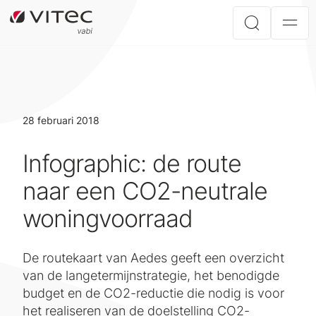
28 februari 2018
Infographic: de route
naar een CO2-neutrale
woningvoorraad
De routekaart van Aedes geeft een overzicht
van de langetermijnstrategie, het benodigde
budget en de CO2-reductie die nodig is voor
het realiseren van de doelstelling CO2-