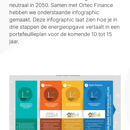
neutraal in 2050. Samen met Ortec Finance
hebben we onderstaande infographic
gemaakt. Deze infographic laat zien hoe je in
drie stappen de energieopgave vertaalt in een
portefeuilleplan voor de komende 10 tot 15
jaar.