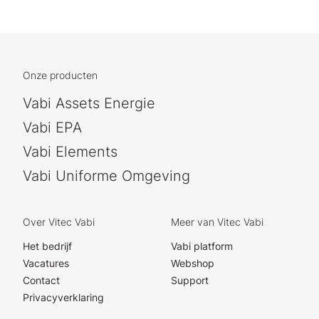
Onze producten
Vabi Assets Energie
Vabi EPA
Vabi Elements
Vabi Uniforme Omgeving
Over Vitec Vabi
Meer van Vitec Vabi
Het bedrijf
Vabi platform
Vacatures
Webshop
Contact
Support
Privacyverklaring