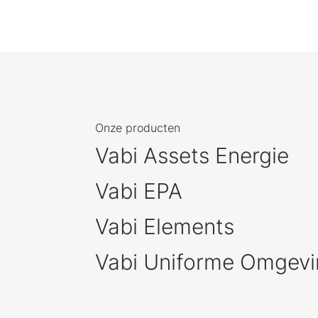
Onze producten
Vabi Assets Energie
Vabi EPA
Vabi Elements
Vabi Uniforme Omgevi