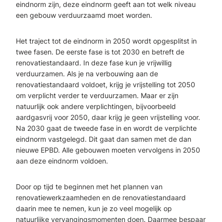
eindnorm zijn, deze eindnorm geeft aan tot welk niveau
een gebouw verduurzaamd moet worden.
Het traject tot de eindnorm in 2050 wordt opgesplitst in
twee fasen. De eerste fase is tot 2030 en betreft de
renovatiestandaard. In deze fase kun je vrijwillig
verduurzamen. Als je na verbouwing aan de
renovatiestandaard voldoet, krijg je vrijstelling tot 2050
om verplicht verder te verduurzamen. Maar er zijn
natuurlijk ook andere verplichtingen, bijvoorbeeld
aardgasvrij voor 2050, daar krijg je geen vrijstelling voor.
Na 2030 gaat de tweede fase in en wordt de verplichte
eindnorm vastgelegd. Dit gaat dan samen met de dan
nieuwe EPBD. Alle gebouwen moeten vervolgens in 2050
aan deze eindnorm voldoen.
Door op tijd te beginnen met het plannen van
renovatiewerkzaamheden en de renovatiestandaard
daarin mee te nemen, kun je zo veel mogelijk op
natuurlijke vervangingsmomenten doen. Daarmee bespaar