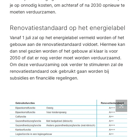
je op onnodig kosten, om achteraf of na 2030 opnieuw te
moeten verduurzamen.
Renovatiestandaard op het energielabel
Vanaf 1 juli zal op het energielabel vermeld worden of het
gebouw aan de renovatiestandaard voldoet. Hiermee kan
dan snel gezien worden of het gebouw al klaar is voor
2050 of dat er nog verder moet worden verduurzaamd.
Om deze verduurzaming ook verder te stimuleren zal de
renovatiestandaard ook gebruikt gaan worden bij
subsidies en financiële regelingen.