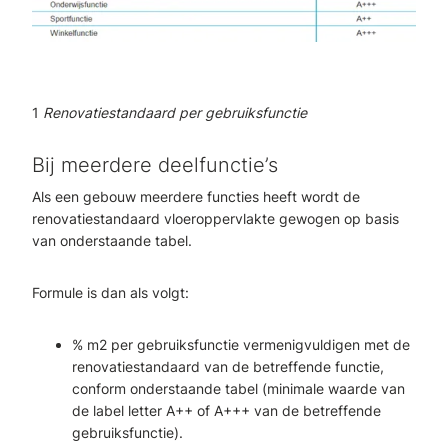
1
Renovatiestandaard per gebruiksfunctie
Bij meerdere deelfunctie’s
Als een gebouw meerdere functies heeft wordt de
renovatiestandaard vloeroppervlakte gewogen op basis
van onderstaande tabel.
Formule is dan als volgt:
% m2 per gebruiksfunctie vermenigvuldigen met de
renovatiestandaard van de betreffende functie,
conform onderstaande tabel (minimale waarde van
de label letter A++ of A+++ van de betreffende
gebruiksfunctie).