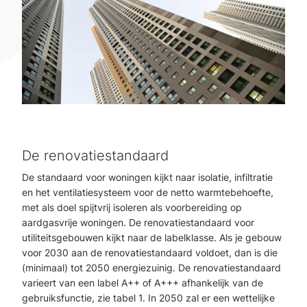
De renovatiestandaard
De standaard voor woningen kijkt naar isolatie, infiltratie
en het ventilatiesysteem voor de netto warmtebehoefte,
met als doel spijtvrij isoleren als voorbereiding op
aardgasvrije woningen. De renovatiestandaard voor
utiliteitsgebouwen kijkt naar de labelklasse. Als je gebouw
voor 2030 aan de renovatiestandaard voldoet, dan is die
(minimaal) tot 2050 energiezuinig. De renovatiestandaard
varieert van een label A++ of A+++ afhankelijk van de
gebruiksfunctie, zie tabel 1. In 2050 zal er een wettelijke