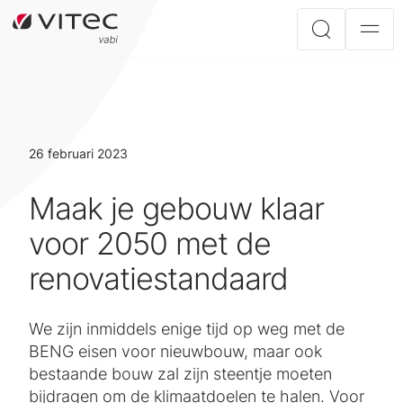
26 februari 2023
Maak je gebouw klaar
voor 2050 met de
renovatiestandaard
We zijn inmiddels enige tijd op weg met de
BENG eisen voor nieuwbouw, maar ook
bestaande bouw zal zijn steentje moeten
bijdragen om de klimaatdoelen te halen. Voor