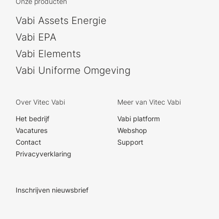
Onze producten
Vabi Assets Energie
Vabi EPA
Vabi Elements
Vabi Uniforme Omgeving
Over Vitec Vabi
Meer van Vitec Vabi
Het bedrijf
Vabi platform
Vacatures
Webshop
Contact
Support
Privacyverklaring
Inschrijven nieuwsbrief