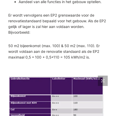
Aandeel van alle functies in het gebouw optellen.
Er wordt vervolgens een EP2 grenswaarde voor de
renovatiestandaard bepaald voor het gebouw. Als de EP2
gelijk of lager is zal hier aan voldaan worden.
Bijvoorbeeld:
50 m2 bijeenkomst (max. 100) & 50 m2 (max. 110). Er
wordt voldaan aan de renovatie standaard als de EP2
maximaal 0,5 * 100 + 0,5*110 = 105 kWh/m2 is.