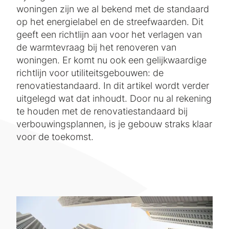
woningen zijn we al bekend met de standaard
op het energielabel en de streefwaarden. Dit
geeft een richtlijn aan voor het verlagen van
de warmtevraag bij het renoveren van
woningen. Er komt nu ook een gelijkwaardige
richtlijn voor utiliteitsgebouwen: de
renovatiestandaard. In dit artikel wordt verder
uitgelegd wat dat inhoudt. Door nu al rekening
te houden met de renovatiestandaard bij
verbouwingsplannen, is je gebouw straks klaar
voor de toekomst.