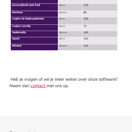
Heb je vragen of wil je meer weten over onze software?
Neem dan
contact
met ons op.