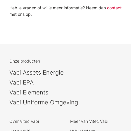
Heb je vragen of wil je meer informatie? Neem dan
contact
met ons op.
Onze producten
Vabi Assets Energie
Vabi EPA
Vabi Elements
Vabi Uniforme Omgeving
Over Vitec Vabi
Meer van Vitec Vabi