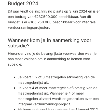
Budget 2024
Dit jaar vindt de inschrijving plaats op 3 juni 2024 en is er
een bedrag van €237.500.000 beschikbaar. Van dit
budget is er €166.250.000 beschikbaar voor integrale
verduurzamingsprojecten.
Wanneer kom je in aanmerking voor
subsidie?
Hieronder vind je de belangrijkste voorwaarden waar je
aan moet voldoen om in aanmerking te komen voor
subsidie:
Je voert 1, 2 of 3 maatregelen afkomstig van de
maatregelenlijst uit.
Je voert 4 of meer maatregelen afkomstig van de
maatregelenlijst uit. Wanneer je 4 of meer
maatregelen uitvoert wordt er gesproken over een
integraal verduurzamingsproject.
Als jouw vastgoed is opgeleverd na 1 januari 2012,