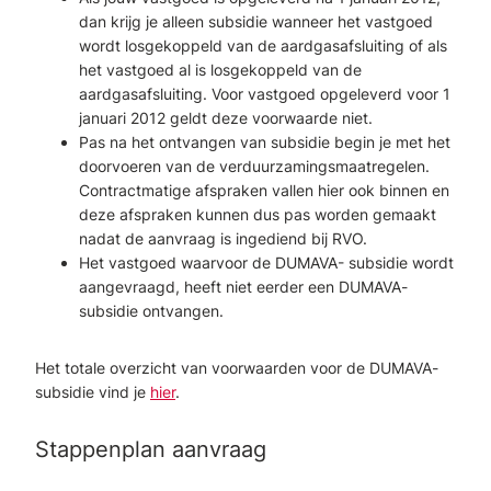
dan krijg je alleen subsidie wanneer het vastgoed
wordt losgekoppeld van de aardgasafsluiting of als
het vastgoed al is losgekoppeld van de
aardgasafsluiting. Voor vastgoed opgeleverd voor 1
januari 2012 geldt deze voorwaarde niet.
Pas na het ontvangen van subsidie begin je met het
doorvoeren van de verduurzamingsmaatregelen.
Contractmatige afspraken vallen hier ook binnen en
deze afspraken kunnen dus pas worden gemaakt
nadat de aanvraag is ingediend bij RVO.
Het vastgoed waarvoor de DUMAVA- subsidie wordt
aangevraagd, heeft niet eerder een DUMAVA-
subsidie ontvangen.
Het totale overzicht van voorwaarden voor de DUMAVA-
subsidie vind je
hier
.
Stappenplan aanvraag