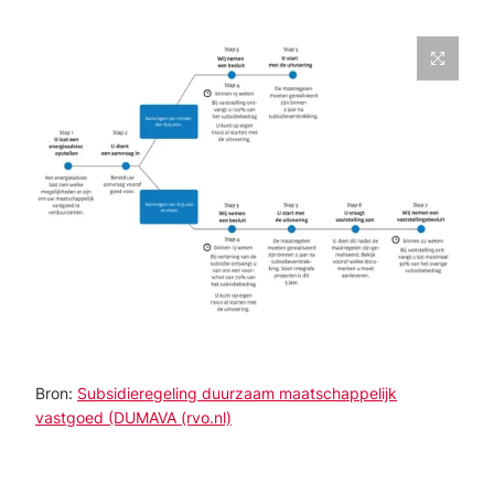
Bron:
Subsidieregeling duurzaam maatschappelijk
vastgoed (DUMAVA (rvo.nl)