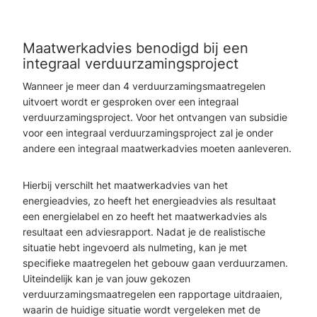
Maatwerkadvies benodigd bij een
integraal verduurzamingsproject
Wanneer je meer dan 4 verduurzamingsmaatregelen
uitvoert wordt er gesproken over een integraal
verduurzamingsproject. Voor het ontvangen van subsidie
voor een integraal verduurzamingsproject zal je onder
andere een integraal maatwerkadvies moeten aanleveren.
Hierbij verschilt het maatwerkadvies van het
energieadvies, zo heeft het energieadvies als resultaat
een energielabel en zo heeft het maatwerkadvies als
resultaat een adviesrapport. Nadat je de realistische
situatie hebt ingevoerd als nulmeting, kan je met
specifieke maatregelen het gebouw gaan verduurzamen.
Uiteindelijk kan je van jouw gekozen
verduurzamingsmaatregelen een rapportage uitdraaien,
waarin de huidige situatie wordt vergeleken met de