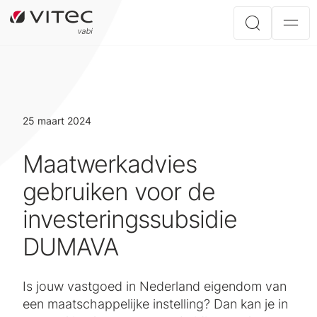
25 maart 2024
Maatwerkadvies
gebruiken voor de
investeringssubsidie
DUMAVA
Is jouw vastgoed in Nederland eigendom van
een maatschappelijke instelling? Dan kan je in