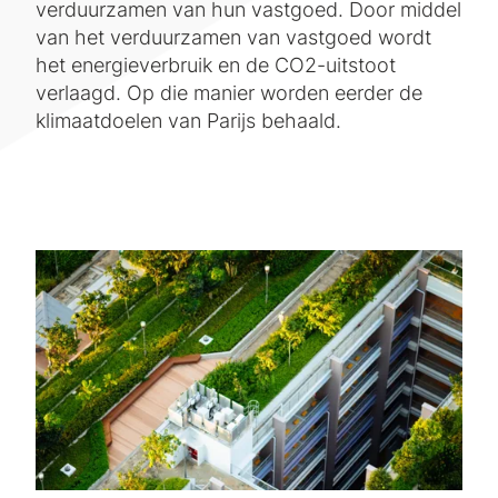
verduurzamen van hun vastgoed. Door middel
van het verduurzamen van vastgoed wordt
het energieverbruik en de CO2-uitstoot
verlaagd. Op die manier worden eerder de
klimaatdoelen van Parijs behaald.