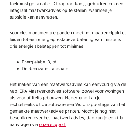
toekomstige situatie. Dit rapport kan jij gebruiken om een
integraal maatwerkadvies op te stellen, waarmee je
subsidie kan aanvragen.
Voor niet-monumentale panden moet het maatregelpakket
leiden tot een energieprestatieverbetering van minstens
drie energielabelstappen tot minimaal:
Energielabel B, of
De Renovatiestandaard
Het maken van een maatwerkadvies kan eenvoudig via de
Vabi EPA Maatwerkadvies software, zowel voor woningen
als voor utiliteitsgebouwen. Naderhand kan je
rechtstreeks uit de software een Word rapportage van het
gemaakte maatwerkadvies printen. Mocht je nog niet
beschikken over het maatwerkadvies, dan kan je een trial
aanvragen via
onze support
.