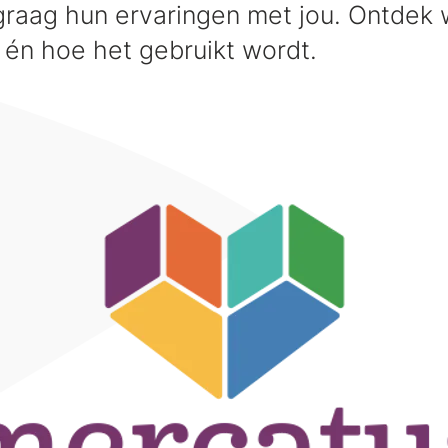
graag hun ervaringen met jou. Ontdek
én hoe het gebruikt wordt.