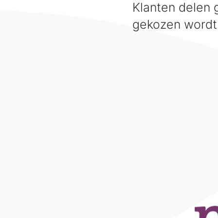
Klanten delen 
gekozen wordt 