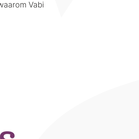
 waarom Vabi