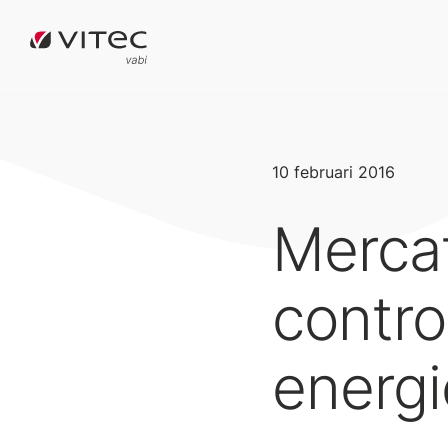
10 februari 2016
Merca
contro
energi