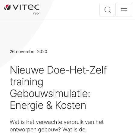
26 november 2020
Nieuwe Doe-Het-Zelf
training
Gebouwsimulatie:
Energie & Kosten
Wat is het verwachte verbruik van het
ontworpen gebouw? Wat is de