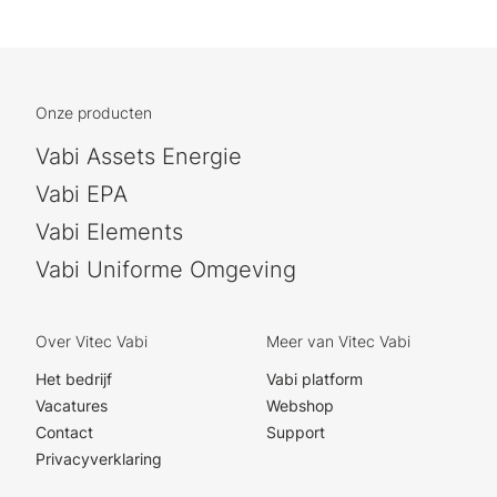
Onze producten
Vabi Assets Energie
Vabi EPA
Vabi Elements
Vabi Uniforme Omgeving
Over Vitec Vabi
Meer van Vitec Vabi
Het bedrijf
Vabi platform
Vacatures
Webshop
Contact
Support
Privacyverklaring