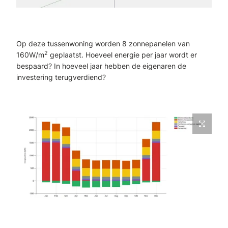
Op deze tussenwoning worden 8 zonnepanelen van
2
160W/m
geplaatst. Hoeveel energie per jaar wordt er
bespaard? In hoeveel jaar hebben de eigenaren de
investering terugverdiend?