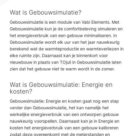
Wat is Gebouwsimulatie?
Gebouwsimulatie is een module van Vabi Elements. Met
Gebouwsimulatie kun je de comfortbeleving simuleren en
het energieverbruik van een gebouw minimaliseren. In
Gebouwsimulatie wordt elk uur van het jaar nauwkeurig
berekend wat de warmteproductie en warmteverliezen in
elke ruimte zijn. Daarnaast kan je binnenkort voor
nieuwbouw in plaats van TOjuli in Gebouwsimulatie laten
zien dat het gebouw niet te warm wordt in de zomer.
Wat is Gebouwsimulatie: Energie en
kosten?
Gebouwsimulatie: Energie en kosten gaat nog een stap
verder dan Gebouwsimulatie, het kan namelijk het
werkelijke energieverbruik van een ontworpen gebouw
nauwkeurig voorspellen. Daarnaast kan je in Energie en
kosten het energieverbruik van een gebouw kalibreren
zodat deze overeenkomt met de meterstanden en