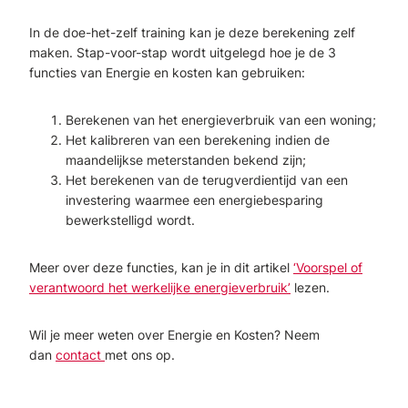
In de doe-het-zelf training kan je deze berekening zelf
maken. Stap-voor-stap wordt uitgelegd hoe je de 3
functies van Energie en kosten kan gebruiken:
Berekenen van het energieverbruik van een woning;
Het kalibreren van een berekening indien de
maandelijkse meterstanden bekend zijn;
Het berekenen van de terugverdientijd van een
investering waarmee een energiebesparing
bewerkstelligd wordt.
Meer over deze functies, kan je in dit artikel
‘Voorspel of
verantwoord het werkelijke energieverbruik’
lezen.
Wil je meer weten over Energie en Kosten? Neem
dan
contact
met ons op.