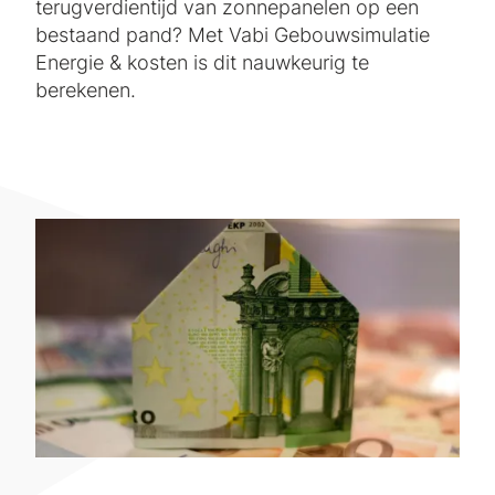
terugverdientijd van zonnepanelen op een
bestaand pand? Met Vabi Gebouwsimulatie
Energie & kosten is dit nauwkeurig te
berekenen.