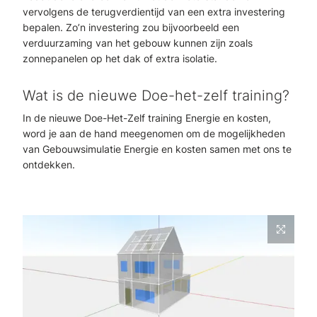
vervolgens de terugverdientijd van een extra investering
bepalen. Zo’n investering zou bijvoorbeeld een
verduurzaming van het gebouw kunnen zijn zoals
zonnepanelen op het dak of extra isolatie.
Wat is de nieuwe Doe-het-zelf training?
In de nieuwe Doe-Het-Zelf training Energie en kosten,
word je aan de hand meegenomen om de mogelijkheden
van Gebouwsimulatie Energie en kosten samen met ons te
ontdekken.