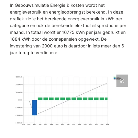
In Gebouwsimulatie Energie & Kosten wordt het
energieverbruik en energieopbrengst berekend. In deze
grafiek zie je het berekende energieverbruik in kWh per
categorie en ook de berekende elektriciteitsproductie per
maand. In totaal wordt er 16775 kWh per jaar gebruikt en
1884 kWh door de zonnepanelen opgewekt. De
investering van 2000 euro is daardoor in iets meer dan 6
jaar terug te verdienen: