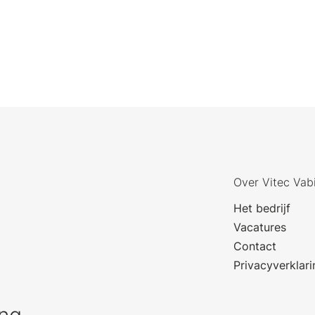
Over Vitec Vab
Het bedrijf
Vacatures
Contact
Privacyverklari