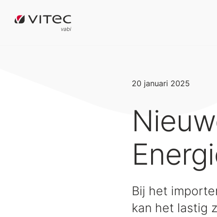
20 januari 2025
Nieuwe
Energi
Bij het import
kan het lastig 