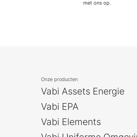
met ons op.
Onze producten
Vabi Assets Energie
Vabi EPA
Vabi Elements