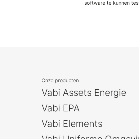
software te kunnen tes
Onze producten
Vabi Assets Energie
Vabi EPA
Vabi Elements