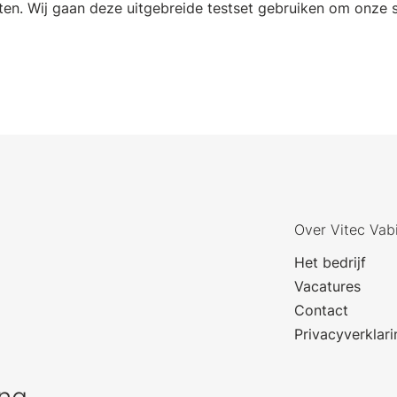
ten. Wij gaan deze uitgebreide testset gebruiken om onze s
Over Vitec Vab
Het bedrijf
Vacatures
Contact
Privacyverklari