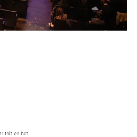
iteit en het