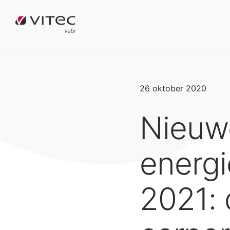
26 oktober 2020
Nieuwe
energi
2021: 