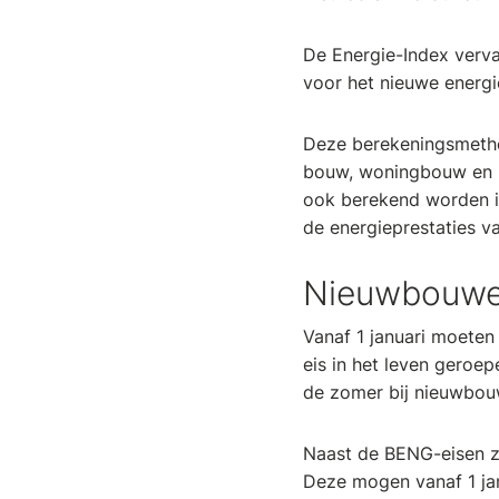
De Energie-Index verva
voor het nieuwe energi
Deze berekeningsmetho
bouw, woningbouw en u
ook berekend worden 
de energieprestaties va
Nieuwbouwe
Vanaf 1 januari moete
eis in het leven geroep
de zomer bij nieuwbo
Naast de BENG-eisen z
Deze mogen vanaf 1 ja