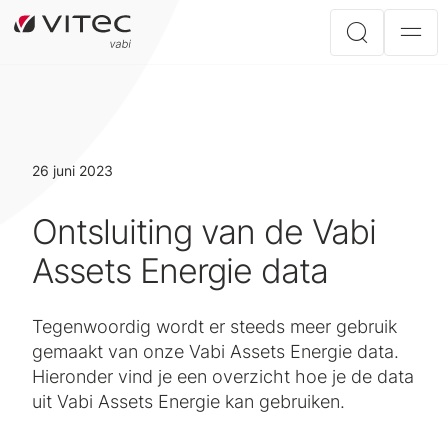
26 juni 2023
Ontsluiting van de Vabi
Assets Energie data
Tegenwoordig wordt er steeds meer gebruik
gemaakt van onze Vabi Assets Energie data.
Hieronder vind je een overzicht hoe je de data
uit Vabi Assets Energie kan gebruiken.