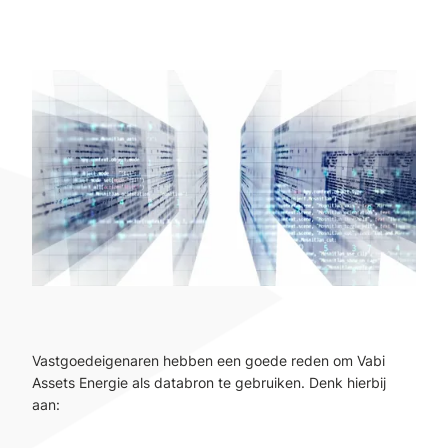
Vastgoedeigenaren hebben een goede reden om Vabi
Assets Energie als databron te gebruiken. Denk hierbij
aan: