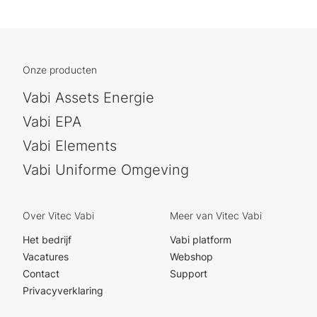
Onze producten
Vabi Assets Energie
Vabi EPA
Vabi Elements
Vabi Uniforme Omgeving
Over Vitec Vabi
Meer van Vitec Vabi
Het bedrijf
Vabi platform
Vacatures
Webshop
Contact
Support
Privacyverklaring