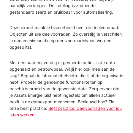
namelijk verborgen. De indeling is zodoende
gestandaardiseerd en bruikbaar voor automatisering.
Deze export maak je bijvoorbeeld over de deelvoorraad:
Objecten uit alle deelvoorraden. Zo overstijg je verschillen
in opnameniveau die op deelvoorraadniveau worden
opgesplitst.
Met een paar eenvoudig uitgevoerde acties is de data
opgehaald en betrouwbaar. Wil jij hier ook mee aan de
slag? Bepaal de informatiebehoefte die jij of de organisatie
hebt. Probeer de genoemde functionaliteiten op
beschikbaarheid van de gewenste data. Zorg ervoor dat
je Assets Energie juist hebt ingesteld om alleen actueel
bezit in de dataexport meenemen. Benieuwd hoe? Zie
onze best practice:
Best practice: Deelvoorraden voor jou
laten werken