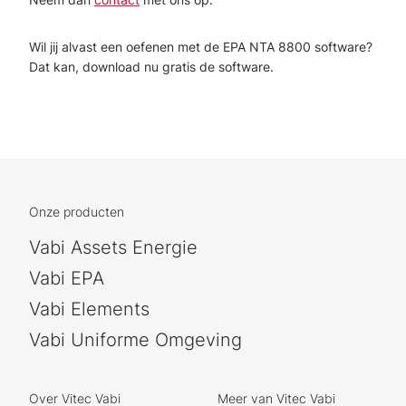
Wil jij alvast een oefenen met de EPA NTA 8800 software?
Dat kan, download nu gratis de software.
Onze producten
Vabi Assets Energie
Vabi EPA
Vabi Elements
Vabi Uniforme Omgeving
Over Vitec Vabi
Meer van Vitec Vabi