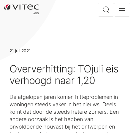
21 juli 2021
Oververhitting: TOjuli eis
verhoogd naar 1,20
De afgelopen jaren komen hitteproblemen in
woningen steeds vaker in het nieuws. Deels
komt dat door de steeds hetere zomers. Een
andere oorzaak is het hebben van
onvoldoende houvast bij het ontwerpen en