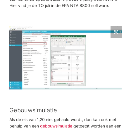
Hier vind je de TO juli in de EPA NTA 8800 software.
Gebouwsimulatie
Als de eis van 1,20 niet gehaald wordt, dan kan ook met
behulp van een
gebouwsimulatie
getoetst worden aan een