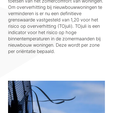
toetsen van het zomercomfort van woningen.
Om oververhitting bij nieuwbouwwoningen te
verminderen is er nu een definitieve
grenswaarde vastgesteld van 1,20 voor het
risico op oververhitting (TOjuli). TOjuli is een
indicator voor het risico op hoge
binnentemperaturen in de zomermaanden bij
nieuwbouw woningen. Deze wordt per zone
per oriëntatie bepaald.