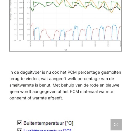
In de daguitvoer is nu ook het PCM percentage gesmolten
terug te vinden, wat aangeeft welk percentage van de
smeltwarmte is benut. Met behulp van de rode en blauwe
lijnen wordt aangegeven of het PCM materiaal warmte
opneemt of warmte afgeeft.