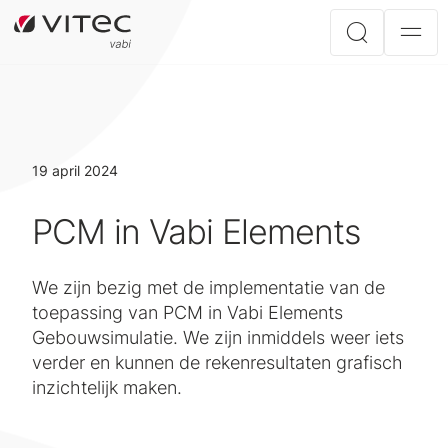
19 april 2024
PCM in Vabi Elements
We zijn bezig met de implementatie van de
toepassing van PCM in Vabi Elements
Gebouwsimulatie. We zijn inmiddels weer iets
verder en kunnen de rekenresultaten grafisch
inzichtelijk maken.