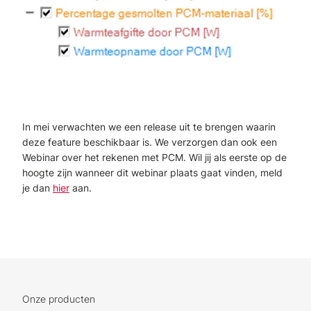
In mei verwachten we een release uit te brengen waarin
deze feature beschikbaar is. We verzorgen dan ook een
Webinar over het rekenen met PCM.
Wil jij als eerste op de
hoogte zijn wanneer dit webinar plaats gaat vinden, meld
je dan
hier
aan.
Onze producten