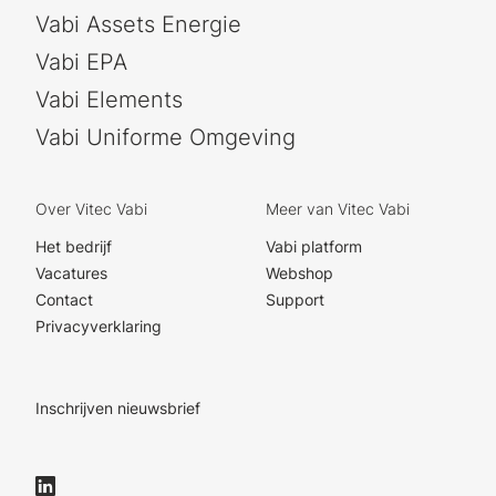
Vabi Assets Energie
Vabi EPA
Vabi Elements
Vabi Uniforme Omgeving
Over Vitec Vabi
Meer van Vitec Vabi
Het bedrijf
Vabi platform
Vacatures
Webshop
Contact
Support
Privacyverklaring
Inschrijven nieuwsbrief