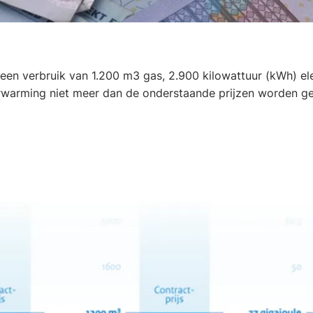
 een verbruik van 1.200 m3 gas, 2.900 kilowattuur (kWh) ele
erwarming niet meer dan de onderstaande prijzen worden 