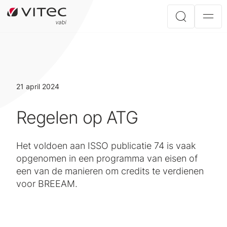
21 april 2024
Regelen op ATG
Het voldoen aan ISSO publicatie 74 is vaak
opgenomen in een programma van eisen of
een van de manieren om credits te verdienen
voor BREEAM.