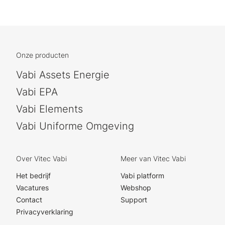
Onze producten
Vabi Assets Energie
Vabi EPA
Vabi Elements
Vabi Uniforme Omgeving
Over Vitec Vabi
Meer van Vitec Vabi
Het bedrijf
Vabi platform
Vacatures
Webshop
Contact
Support
Privacyverklaring