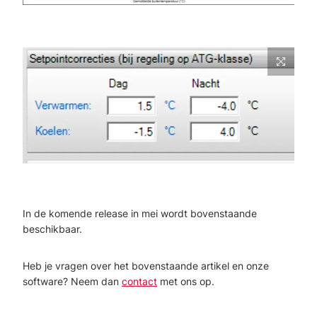
In de komende release in mei wordt bovenstaande
beschikbaar.
Heb je vragen over het bovenstaande artikel en onze
software? Neem dan
contact
met ons op.