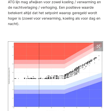
ATG lijn mag afwijken voor zowel koeling / verwarming en
de nachtverlaging / verhoging. Een positieve waarde
betekent altijd dat het setpoint waarop geregeld wordt
hoger is (zowel voor verwarming, koeling als voor dag en
nacht).