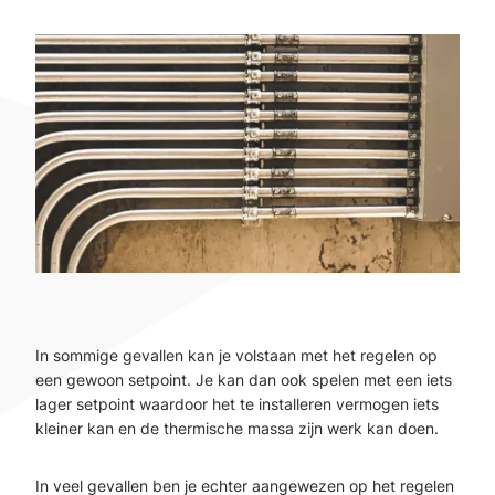
In sommige gevallen kan je volstaan met het regelen op
een gewoon setpoint. Je kan dan ook spelen met een iets
lager setpoint waardoor het te installeren vermogen iets
kleiner kan en de thermische massa zijn werk kan doen.
In veel gevallen ben je echter aangewezen op het regelen