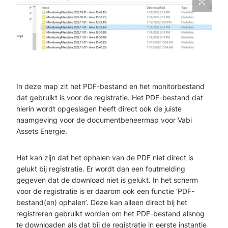
In deze map zit het PDF-bestand en het monitorbestand
dat gebruikt is voor de registratie. Het PDF-bestand dat
hierin wordt opgeslagen heeft direct ook de juiste
naamgeving voor de documentbeheermap voor Vabi
Assets Energie.
Het kan zijn dat het ophalen van de PDF niet direct is
gelukt bij registratie. Er wordt dan een foutmelding
gegeven dat de download niet is gelukt. In het scherm
voor de registratie is er daarom ook een functie ‘PDF-
bestand(en) ophalen’. Deze kan alleen direct bij het
registreren gebruikt worden om het PDF-bestand alsnog
te downloaden als dat bij de registratie in eerste instantie