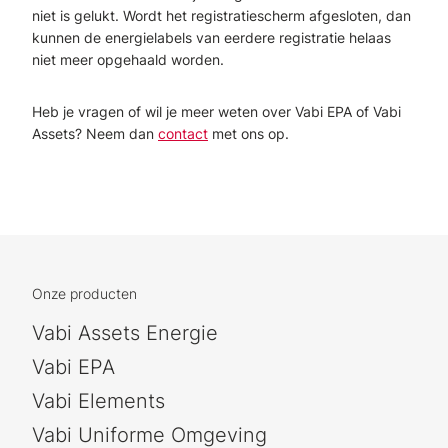
niet is gelukt. Wordt het registratiescherm afgesloten, dan
kunnen de energielabels van eerdere registratie helaas
niet meer opgehaald worden.
Heb je vragen of wil je meer weten over Vabi EPA of Vabi
Assets? Neem dan
contact
met ons op.
Onze producten
Vabi Assets Energie
Vabi EPA
Vabi Elements
Vabi Uniforme Omgeving