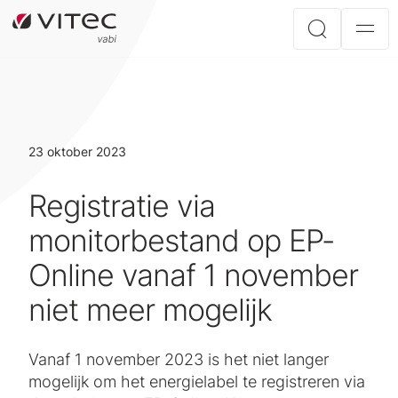
23 oktober 2023
Registratie via
monitorbestand op EP-
Online vanaf 1 november
niet meer mogelijk
Vanaf 1 november 2023 is het niet langer
mogelijk om het energielabel te registreren via