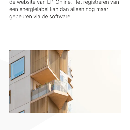
de website van EP-Online. Het registreren van
een energielabel kan dan alleen nog maar
gebeuren via de software.