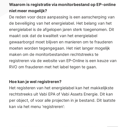
Waarom is registratie via monitorbestand op EP-online
niet meer mogelijk?
De reden voor deze aanpassing is een aanscherping van
de beveiliging van het energielabel. Het belang van het
energielabel is de afgelopen jaren sterk toegenomen. Dit
maakt ook dat de kwaliteit van het energielabel
gewaarborgd moet blijven en manieren om te frauderen
moeten worden tegengegaan. Het niet langer mogelijk
maken om de monitorbestanden rechtstreeks te
registreren via de website van EP-Online is een keuze van
RVO om frauderen met het label tegen te gaan.
Hoe kan je wel registreren?
Het registeren van het energielabel kan het makkelijkste
rechtstreeks uit Vabi EPA of Vabi Assets Energie. Dit kan
per object, of voor alle projecten in je bestand. Dit laatste
kan via het menu ‘registreren’: