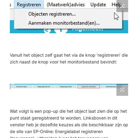
Vanuit het object zelf gaat het via de knop ‘registreren’ die
zich naast de knop voor het monitorbestand bevindt:
Wat volgt is een pop-up die het object laat zien die op het
punt staat geregistreerd te worden. Linksboven in dit
venster heb je dezelfde keuzes als die beschikbaar zijn op
de site van EP-Online: Energielabel registreren