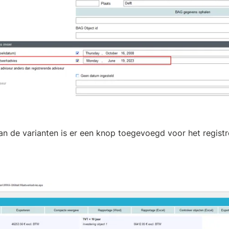
n de varianten is er een knop toegevoegd voor het registr