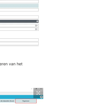
eren van het