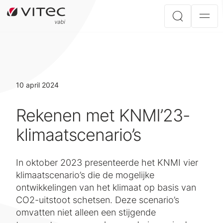
10 april 2024
Rekenen met KNMI’23-
klimaatscenario’s
In oktober 2023 presenteerde het KNMI vier
klimaatscenario’s die de mogelijke
ontwikkelingen van het klimaat op basis van
CO2-uitstoot schetsen. Deze scenario’s
omvatten niet alleen een stijgende