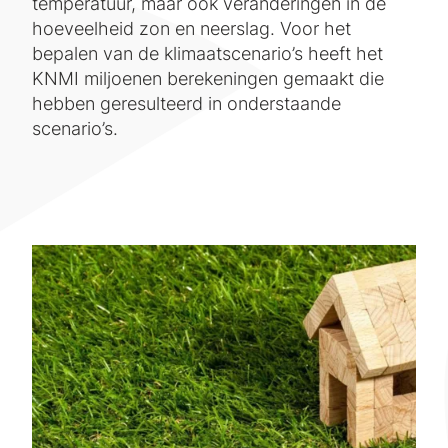
temperatuur, maar ook veranderingen in de
hoeveelheid zon en neerslag. Voor het
bepalen van de klimaatscenario’s heeft het
KNMI miljoenen berekeningen gemaakt die
hebben geresulteerd in onderstaande
scenario’s.