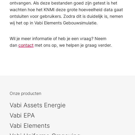
ontvangen. Als deze bestanden goed zijn getest is het
wachten hoe het KNMI deze grote hoeveelheid data gaat
ontsluiten voor gebruikers. Zodra dit is duidelijk is, nemen
wij het op in Vabi Elements Gebouwsimulatie.
Wil je meer informatie of heb je een vraag? Neem
dan
contact
met ons op, we helpen je graag verder.
Onze producten
Vabi Assets Energie
Vabi EPA
Vabi Elements