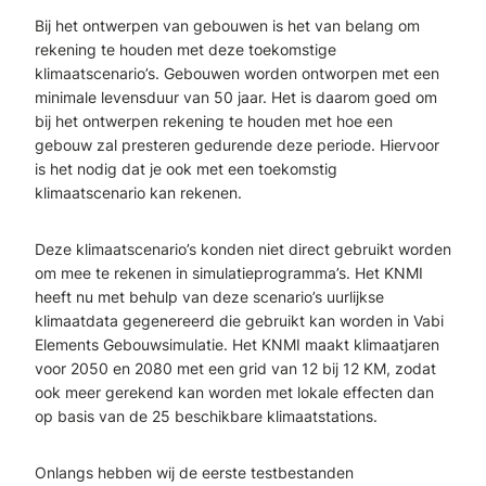
Bij het ontwerpen van gebouwen is het van belang om
rekening te houden met deze toekomstige
klimaatscenario’s. Gebouwen worden ontworpen met een
minimale levensduur van 50 jaar. Het is daarom goed om
bij het ontwerpen rekening te houden met hoe een
gebouw zal presteren gedurende deze periode. Hiervoor
is het nodig dat je ook met een toekomstig
klimaatscenario kan rekenen.
Deze klimaatscenario’s konden niet direct gebruikt worden
om mee te rekenen in simulatieprogramma’s. Het KNMI
heeft nu met behulp van deze scenario’s uurlijkse
klimaatdata gegenereerd die gebruikt kan worden in Vabi
Elements Gebouwsimulatie. Het KNMI maakt klimaatjaren
voor 2050 en 2080 met een grid van 12 bij 12 KM, zodat
ook meer gerekend kan worden met lokale effecten dan
op basis van de 25 beschikbare klimaatstations.
Onlangs hebben wij de eerste testbestanden