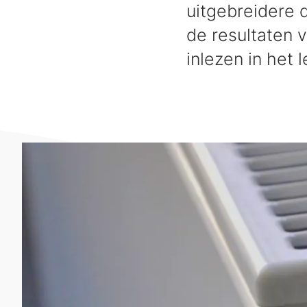
uitgebreidere 
de resultaten 
inlezen in het