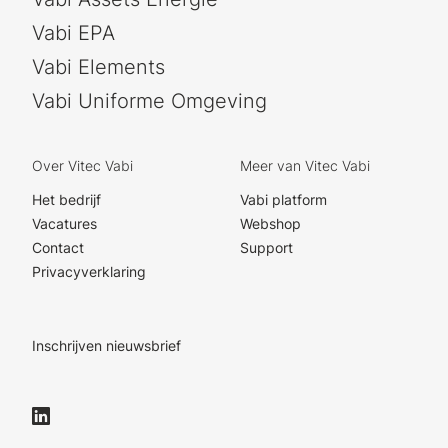
Vabi EPA
Vabi Elements
Vabi Uniforme Omgeving
Over Vitec Vabi
Meer van Vitec Vabi
Het bedrijf
Vabi platform
Vacatures
Webshop
Contact
Support
Privacyverklaring
Inschrijven nieuwsbrief