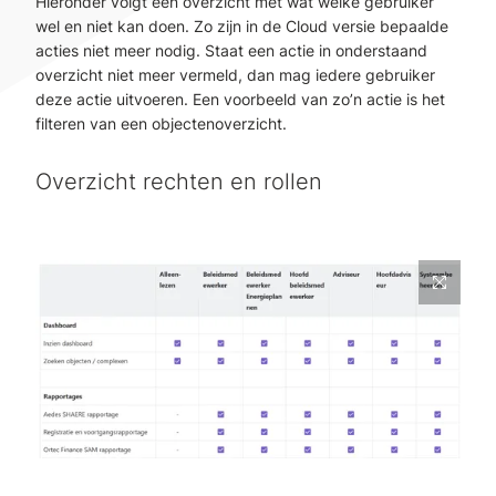
Hieronder volgt een overzicht met wat welke gebruiker
wel en niet kan doen. Zo zijn in de Cloud versie bepaalde
acties niet meer nodig. Staat een actie in onderstaand
overzicht niet meer vermeld, dan mag iedere gebruiker
deze actie uitvoeren. Een voorbeeld van zo’n actie is het
filteren van een objectenoverzicht.
Overzicht rechten en rollen