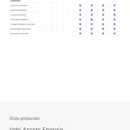
Onze producten
Vabi Assets Energie