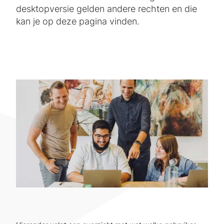
desktopversie gelden andere rechten en die
kan je op deze pagina vinden.