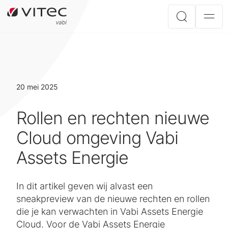
20 mei 2025
Rollen en rechten nieuwe
Cloud omgeving Vabi
Assets Energie
In dit artikel geven wij alvast een
sneakpreview van de nieuwe rechten en rollen
die je kan verwachten in Vabi Assets Energie
Cloud. Voor de Vabi Assets Energie