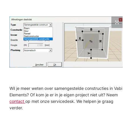
Wil je meer weten over samengestelde constructies in Vabi
Elements? Of kom je er in je eigen project niet uit? Neem
contact
op met onze servicedesk. We helpen je graag
verder.