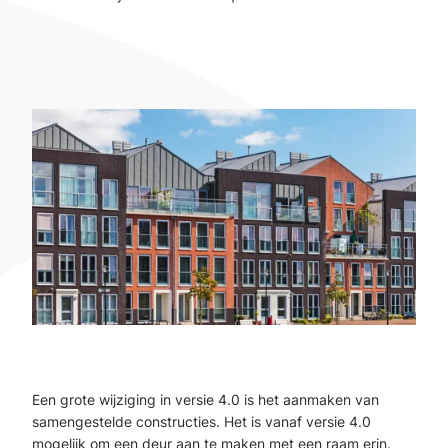
Een grote wijziging in versie 4.0 is het aanmaken van
samengestelde constructies. Het is vanaf versie 4.0
mogelijk om een deur aan te maken met een raam erin.