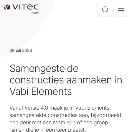
09 juli 2026
Samengestelde
constructies aanmaken in
Vabi Elements
Vanaf versie 4.0 maak je in Vabi Elements
samengestelde constructies aan, bijvoorbeeld
een deur met een raam erin of een groep
ramen die je in één keer plaatst.