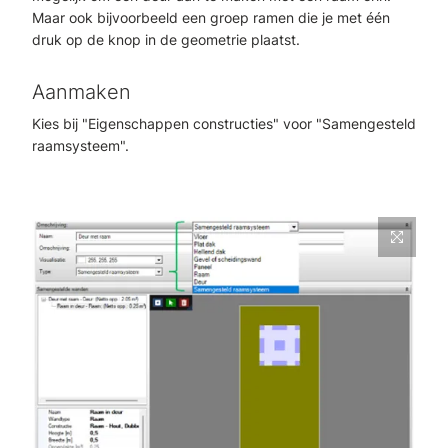
Maar ook bijvoorbeeld een groep ramen die je met één
druk op de knop in de geometrie plaatst.
Aanmaken
Kies bij "Eigenschappen constructies" voor "Samengesteld
raamsysteem".