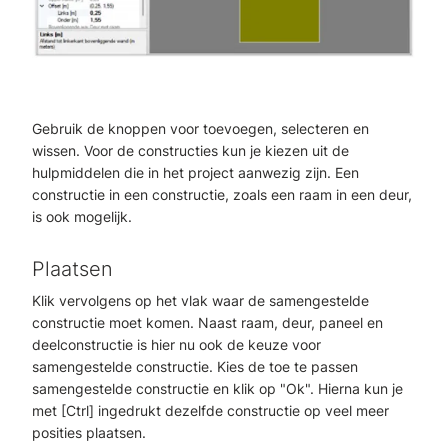
Gebruik de knoppen voor toevoegen, selecteren en
wissen. Voor de constructies kun je kiezen uit de
hulpmiddelen die in het project aanwezig zijn. Een
constructie in een constructie, zoals een raam in een deur,
is ook mogelijk.
Plaatsen
Klik vervolgens op het vlak waar de samengestelde
constructie moet komen. Naast raam, deur, paneel en
deelconstructie is hier nu ook de keuze voor
samengestelde constructie. Kies de toe te passen
samengestelde constructie en klik op "Ok". Hierna kun je
met [Ctrl] ingedrukt dezelfde constructie op veel meer
posities plaatsen.