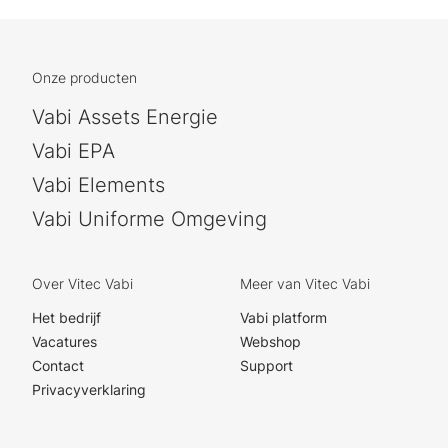
Onze producten
Vabi Assets Energie
Vabi EPA
Vabi Elements
Vabi Uniforme Omgeving
Over Vitec Vabi
Meer van Vitec Vabi
Het bedrijf
Vabi platform
Vacatures
Webshop
Contact
Support
Privacyverklaring