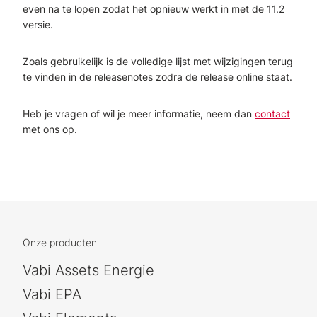
even na te lopen zodat het opnieuw werkt in met de 11.2
versie.
Zoals gebruikelijk is de volledige lijst met wijzigingen terug
te vinden in de releasenotes zodra de release online staat.
Heb je vragen of wil je meer informatie, neem dan
contact
met ons op.
Onze producten
Vabi Assets Energie
Vabi EPA