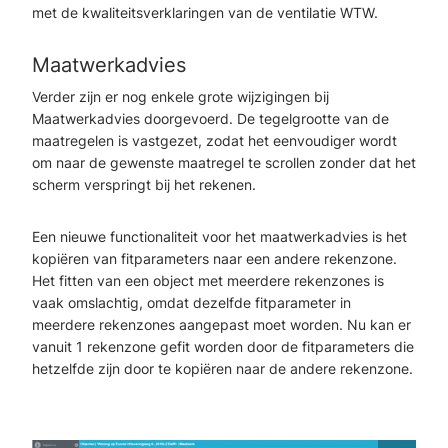
met de kwaliteitsverklaringen van de ventilatie WTW.
Maatwerkadvies
Verder zijn er nog enkele grote wijzigingen bij
Maatwerkadvies doorgevoerd. De tegelgrootte van de
maatregelen is vastgezet, zodat het eenvoudiger wordt
om naar de gewenste maatregel te scrollen zonder dat het
scherm verspringt bij het rekenen.
Een nieuwe functionaliteit voor het maatwerkadvies is het
kopiëren van fitparameters naar een andere rekenzone.
Het fitten van een object met meerdere rekenzones is
vaak omslachtig, omdat dezelfde fitparameter in
meerdere rekenzones aangepast moet worden. Nu kan er
vanuit 1 rekenzone gefit worden door de fitparameters die
hetzelfde zijn door te kopiëren naar de andere rekenzone.