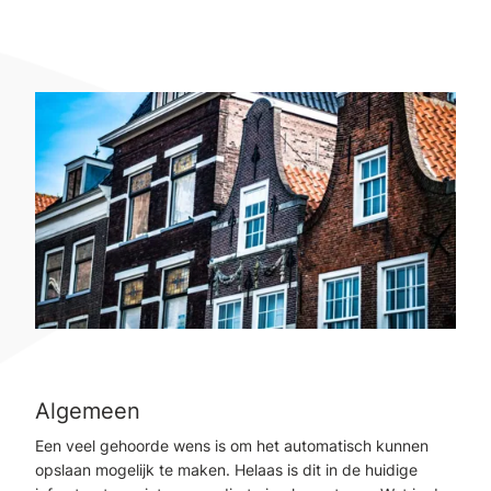
Algemeen
Een veel gehoorde wens is om het automatisch kunnen
opslaan mogelijk te maken. Helaas is dit in de huidige