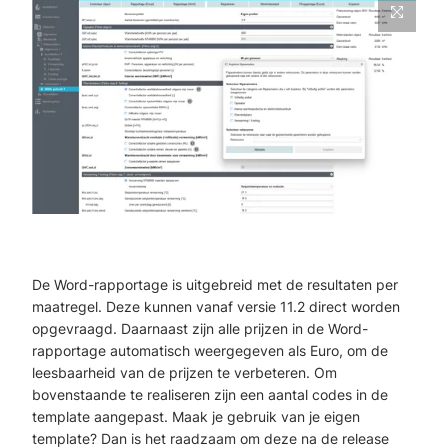
De Word-rapportage is uitgebreid met de resultaten per
maatregel. Deze kunnen vanaf versie 11.2 direct worden
opgevraagd. Daarnaast zijn alle prijzen in de Word-
rapportage automatisch weergegeven als Euro, om de
leesbaarheid van de prijzen te verbeteren. Om
bovenstaande te realiseren zijn een aantal codes in de
template aangepast. Maak je gebruik van je eigen
template? Dan is het raadzaam om deze na de release