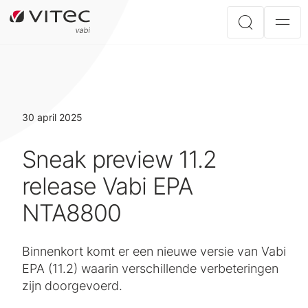
30 april 2025
Sneak preview 11.2
release Vabi EPA
NTA8800
Binnenkort komt er een nieuwe versie van Vabi
EPA (11.2) waarin verschillende verbeteringen
zijn doorgevoerd.