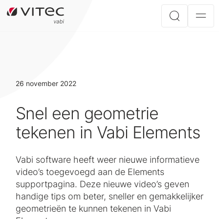
26 november 2022
Snel een geometrie
tekenen in Vabi Elements
Vabi software heeft weer nieuwe informatieve
video’s toegevoegd aan de Elements
supportpagina. Deze nieuwe video’s geven
handige tips om beter, sneller en gemakkelijker
geometrieën te kunnen tekenen in Vabi