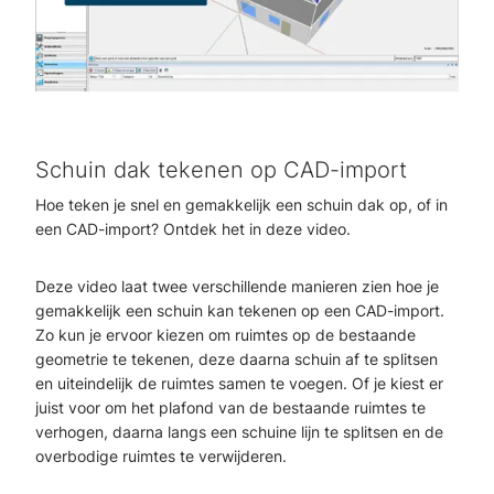
Schuin dak tekenen op CAD-import
Hoe teken je snel en gemakkelijk een schuin dak op, of in
een CAD-import? Ontdek het in deze video.
Deze video laat twee verschillende manieren zien hoe je
gemakkelijk een schuin kan tekenen op een CAD-import.
Zo kun je ervoor kiezen om ruimtes op de bestaande
geometrie te tekenen, deze daarna schuin af te splitsen
en uiteindelijk de ruimtes samen te voegen. Of je kiest er
juist voor om het plafond van de bestaande ruimtes te
verhogen, daarna langs een schuine lijn te splitsen en de
overbodige ruimtes te verwijderen.