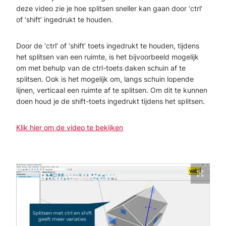
deze video zie je hoe splitsen sneller kan gaan door ‘ctrl’
of ‘shift’ ingedrukt te houden.
Door de ‘ctrl’ of ‘shift’ toets ingedrukt te houden, tijdens
het splitsen van een ruimte, is het bijvoorbeeld mogelijk
om met behulp van de ctrl-toets daken schuin af te
splitsen. Ook is het mogelijk om, langs schuin lopende
lijnen, verticaal een ruimte af te splitsen. Om dit te kunnen
doen houd je de shift-toets ingedrukt tijdens het splitsen.
Klik hier om de video te bekijken