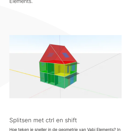
Elements.
Splitsen met ctrl en shift
Hoe teken je sneller in de geometrie van Vabi Elements? In