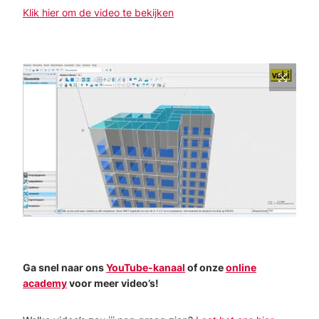
Klik hier om de video te bekijken
Ga snel naar ons
YouTube-kanaal
of onze
online
academy
voor meer video’s!