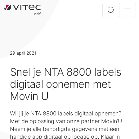
29 april 2021
Snel je NTA 8800 labels
digitaal opnemen met
Movin U
Wil jij je NTA 8800 labels digitaal opnemen?
Met de oplossing van onze partner Movin’U
Neem je alle benodigde gegevens met een
handige app digitaal op locatie op. Klaar in