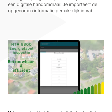
een digitale handomdraai! Je importeert de
opgenomen informatie gemakkelijk in Vabi.