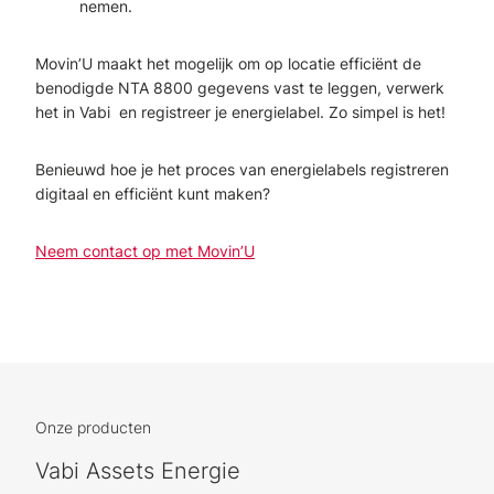
nemen.
Movin’U maakt het mogelijk om op locatie efficiënt de
benodigde NTA 8800 gegevens vast te leggen, verwerk
het in Vabi en registreer je energielabel. Zo simpel is het!
Benieuwd hoe je het proces van energielabels registreren
digitaal en efficiënt kunt maken?
Neem contact op met Movin’U
Onze producten
Vabi Assets Energie