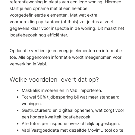
referentiewoning in plaats van een lege woning. Hiermee
start je een opname met al een heleboel
voorgedefinieerde elementen. Met wat extra
voorbereiding op kantoor (of thuis) zet je dus al veel
gegevens klaar voor inspectie in de woning. Dit maakt het
locatiebezoek nog efficiënter.
Op locatie verifieer je en voeg je elementen en informatie
toe. Alle opgenomen informatie wordt meegenomen voor
verwerking in Vabi.
Welke voordelen levert dat op?
Makkelijk invoeren en in Vabi importeren.
Tot wel 50% tijdbesparing bij wat meer standaard
woningen.
Gestructureerd en digitaal opnemen, wat zorgt voor
een hogere kwaliteit locatiebezoek.
Alle foto’s per inspectie overzichtelijk opgeslagen.
Vabi Vastgoeddata met dezelfde Movin’U tool op te