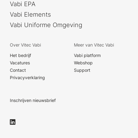
Vabi EPA
Vabi Elements
Vabi Uniforme Omgeving
Over Vitec Vabi
Meer van Vitec Vabi
Het bedrijf
Vabi platform
Vacatures
Webshop
Contact
Support
Privacyverklaring
Inschrijven nieuwsbrief