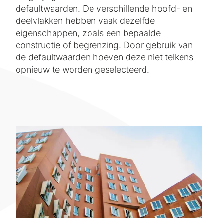
defaultwaarden. De verschillende hoofd- en
deelvlakken hebben vaak dezelfde
eigenschappen, zoals een bepaalde
constructie of begrenzing. Door gebruik van
de defaultwaarden hoeven deze niet telkens
opnieuw te worden geselecteerd.