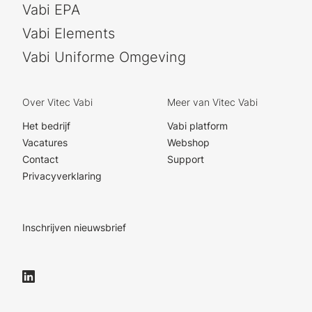
Vabi EPA
Vabi Elements
Vabi Uniforme Omgeving
Over Vitec Vabi
Meer van Vitec Vabi
Het bedrijf
Vabi platform
Vacatures
Webshop
Contact
Support
Privacyverklaring
Inschrijven nieuwsbrief