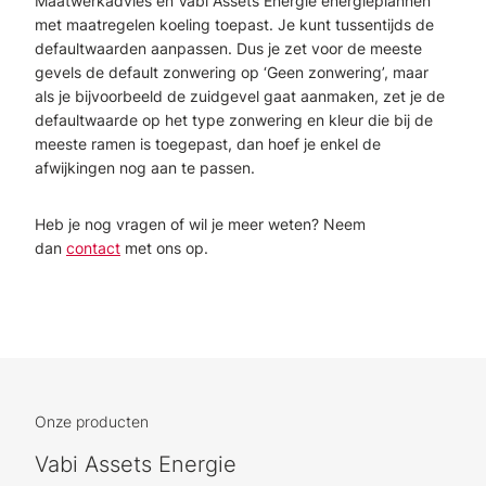
Maatwerkadvies en Vabi Assets Energie energieplannen
met maatregelen koeling toepast. Je kunt tussentijds de
defaultwaarden aanpassen. Dus je zet voor de meeste
gevels de default zonwering op ‘Geen zonwering’, maar
als je bijvoorbeeld de zuidgevel gaat aanmaken, zet je de
defaultwaarde op het type zonwering en kleur die bij de
meeste ramen is toegepast, dan hoef je enkel de
afwijkingen nog aan te passen.
Heb je nog vragen of wil je meer weten? Neem
dan
contact
met ons op.
Onze producten
Vabi Assets Energie