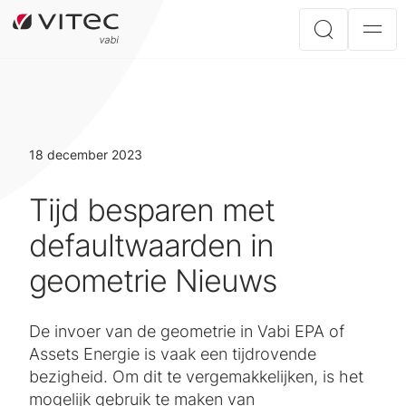
18 december 2023
Tijd besparen met
defaultwaarden in
geometrie Nieuws
De invoer van de geometrie in Vabi EPA of
Assets Energie is vaak een tijdrovende
bezigheid. Om dit te vergemakkelijken, is het
mogelijk gebruik te maken van