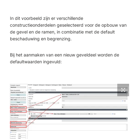
In dit voorbeeld zijn er verschillende
constructieonderdelen geselecteerd voor de opbouw van
de gevel en de ramen, in combinatie met de default
beschaduwing en begrenzing.
Bij het aanmaken van een nieuw geveldeel worden de
defaultwaarden
ingevuld: