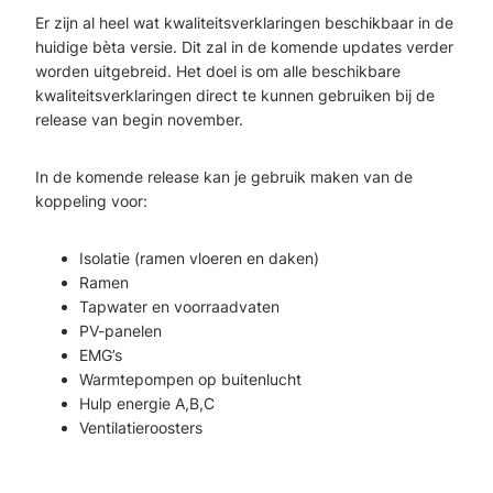
Er zijn al heel wat kwaliteitsverklaringen beschikbaar in de
huidige bèta versie. Dit zal in de komende updates verder
worden uitgebreid. Het doel is om alle beschikbare
kwaliteitsverklaringen direct te kunnen gebruiken bij de
release van begin november.
In de komende release kan je gebruik maken van de
koppeling voor:
Isolatie (ramen vloeren en daken)
Ramen
Tapwater en voorraadvaten
PV-panelen
EMG’s
Warmtepompen op buitenlucht
Hulp energie A,B,C
Ventilatieroosters