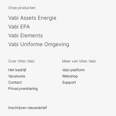
Onze producten
Vabi Assets Energie
Vabi EPA
Vabi Elements
Vabi Uniforme Omgeving
Over Vitec Vabi
Meer van Vitec Vabi
Het bedrijf
Vabi platform
Vacatures
Webshop
Contact
Support
Privacyverklaring
Inschrijven nieuwsbrief