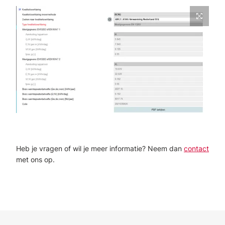
Heb je vragen of wil je meer informatie? Neem dan
contact
met ons op.