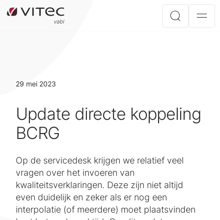
29 mei 2023
Update directe koppeling
BCRG
Op de servicedesk krijgen we relatief veel
vragen over het invoeren van
kwaliteitsverklaringen. Deze zijn niet altijd
even duidelijk en zeker als er nog een
interpolatie (of meerdere) moet plaatsvinden