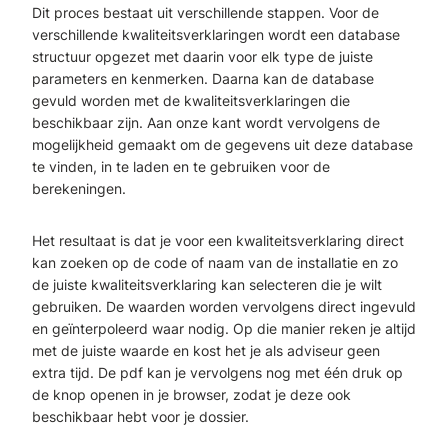
Dit proces bestaat uit verschillende stappen. Voor de
verschillende kwaliteitsverklaringen wordt een database
structuur opgezet met daarin voor elk type de juiste
parameters en kenmerken. Daarna kan de database
gevuld worden met de kwaliteitsverklaringen die
beschikbaar zijn. Aan onze kant wordt vervolgens de
mogelijkheid gemaakt om de gegevens uit deze database
te vinden, in te laden en te gebruiken voor de
berekeningen.
Het resultaat is dat je voor een kwaliteitsverklaring direct
kan zoeken op de code of naam van de installatie en zo
de juiste kwaliteitsverklaring kan selecteren die je wilt
gebruiken. De waarden worden vervolgens direct ingevuld
en geïnterpoleerd waar nodig. Op die manier reken je altijd
met de juiste waarde en kost het je als adviseur geen
extra tijd. De pdf kan je vervolgens nog met één druk op
de knop openen in je browser, zodat je deze ook
beschikbaar hebt voor je dossier.