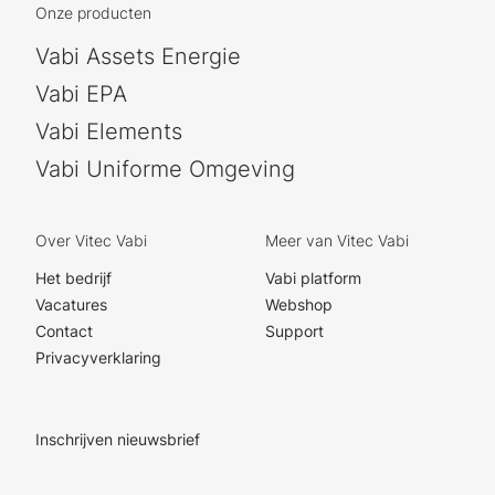
Onze producten
Vabi Assets Energie
Vabi EPA
Vabi Elements
Vabi Uniforme Omgeving
Over Vitec Vabi
Meer van Vitec Vabi
Het bedrijf
Vabi platform
Vacatures
Webshop
Contact
Support
Privacyverklaring
Inschrijven nieuwsbrief