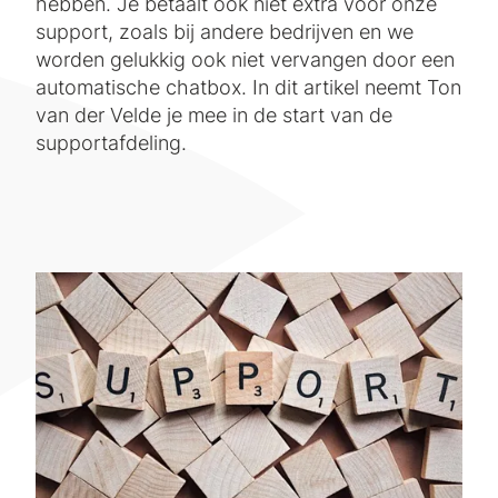
hebben. Je betaalt ook niet extra voor onze
support, zoals bij andere bedrijven en we
worden gelukkig ook niet vervangen door een
automatische chatbox. In dit artikel neemt Ton
van der Velde je mee in de start van de
supportafdeling.