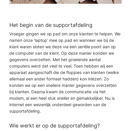
Het begin van de supportafdeling
Vroeger gingen we op pad om onze klanten te helpen. We
namen onze ‘laptop’ mee op pad en wanneer we bij de
klant waren sloten we deze via een seriële poort aan op
de computer van de klant. Op deze manier konden we
gegevens overzetten. Met het groeiende aantal
computers werd dat veel te veel. Toen hebben wij een
apparaat aangeschaft die de floppies van klanten (welke
allemaal een ander formaat hadden) kon inlezen. Zo
konden we op een snellere manier gegevens overzetten
bij klanten. Daarna kwam de communicatie via het
modem, al een heel stuk sneller en gemakkelijker. Nu is
internet een wezenlijk onderdeel geworden van de
supportafdeling.
Wie werkt er op de supportafdeling?