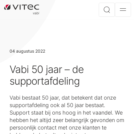
04 augustus 2022
Vabi 50 jaar – de
supportafdeling
Vabi bestaat 50 jaar, dat betekent dat onze
supportafdeling ook al 50 jaar bestaat.
Support staat bij ons hoog in het vaandel. We
hebben het altijd zeer belangrijk gevonden om
persoonlijk contact met onze klanten te