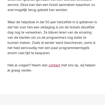
service. Deze kan dan een ticket aanmaken waardoor zo
snel mogelijk terug gebeld kan worden.
Waar de helpdesk in die 50 jaar hetzelfde in is gebleven is
dat het voor hen een uitdaging is om de tickets dezelfde
dag nog te verwerken. Ze blijven leren van de ervaring
van de klanten om zo de programma’s nog beter te
kunnen maken. Zoals al eerder werd beschreven, soms is
het heel eenvoudig met een paar programmeerregels
enorm veel tijd te besparen.
Heb je vragen? Neem dan
contact
met ons op, wij helpen
je graag verder.