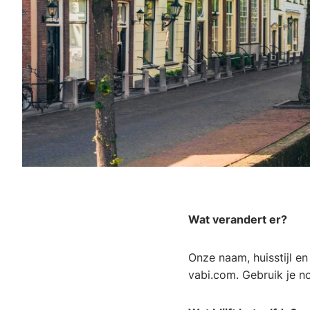
Wat verandert er?
Onze naam, huisstijl e
vabi.com. Gebruik je n