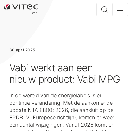
30 april 2025
Vabi werkt aan een
nieuw product: Vabi MPG
In de wereld van de energielabels is er
continue verandering. Met de aankomende
update NTA 8800; 2026, die aansluit op de
EPDB IV (Europese richtlijn), komen er weer
een aantal wijzigingen. Vanaf 2028 komt er