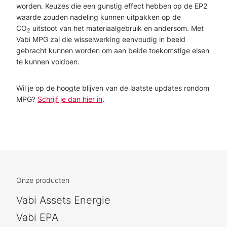
worden. Keuzes die een gunstig effect hebben op de EP2
waarde zouden nadeling kunnen uitpakken op de
CO
uitstoot van het materiaalgebruik en andersom. Met
2
Vabi MPG zal die wisselwerking eenvoudig in beeld
gebracht kunnen worden om aan beide toekomstige eisen
te kunnen voldoen.
Wil je op de hoogte blijven van de laatste updates rondom
MPG?
Schrijf je dan hier in
.
Onze producten
Vabi Assets Energie
Vabi EPA