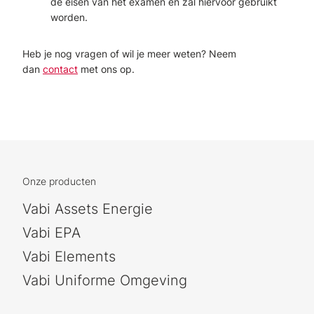
de eisen van het examen en zal hiervoor gebruikt
worden.
Heb je nog vragen of wil je meer weten? Neem
dan
contact
met ons op.
Onze producten
Vabi Assets Energie
Vabi EPA
Vabi Elements
Vabi Uniforme Omgeving