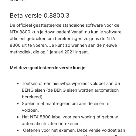
Beta versie 0.8800.3
De officieel geattesteerde standalone software voor de
NTA 8800 kun je downloaden! Vanaf nu kun je software
officieel gebruiken om berekeningen volgens de NTA
8800 uit te voeren. Je kunt zo wennen aan de nieuwe
methodiek, die op 1 januari 2021 ingaat.
Met deze geattesteerde versie kun je:
Toetsen of een nieuwbouwproject voldoet aan de
BENG eisen (de BENG eisen worden automatisch
berekend).
Spelen met maatregelen om aan de eisen te
voldoen.
Het NTA 8800 label voor een woning of gebouw
automatisch laten berekenen.
Oefenen voor het examen. Deze versie voldoet aan