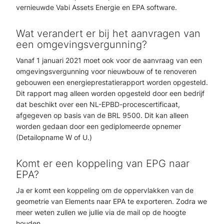
vernieuwde Vabi Assets Energie en EPA software.
Wat verandert er bij het aanvragen van
een omgevingsvergunning?
Vanaf 1 januari 2021 moet ook voor de aanvraag van een
omgevingsvergunning voor nieuwbouw of te renoveren
gebouwen een energieprestatierapport worden opgesteld.
Dit rapport mag alleen worden opgesteld door een bedrijf
dat beschikt over een NL-EPBD-procescertificaat,
afgegeven op basis van de BRL 9500. Dit kan alleen
worden gedaan door een gediplomeerde opnemer
(Detailopname W of U.)
Komt er een koppeling van EPG naar
EPA?
Ja er komt een koppeling om de oppervlakken van de
geometrie van Elements naar EPA te exporteren. Zodra we
meer weten zullen we jullie via de mail op de hoogte
houden.