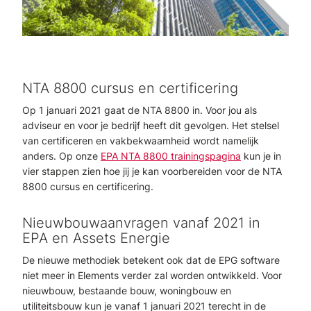
NTA 8800 cursus en certificering
Op 1 januari 2021 gaat de NTA 8800 in. Voor jou als
adviseur en voor je bedrijf heeft dit gevolgen. Het stelsel
van certificeren en vakbekwaamheid wordt namelijk
anders. Op onze
EPA NTA 8800 trainingspagina
kun je in
vier stappen zien hoe jij je kan voorbereiden voor de NTA
8800 cursus en certificering.
Nieuwbouwaanvragen vanaf 2021 in
EPA en Assets Energie
De nieuwe methodiek betekent ook dat de EPG software
niet meer in Elements verder zal worden ontwikkeld. Voor
nieuwbouw, bestaande bouw, woningbouw en
utiliteitsbouw kun je vanaf 1 januari 2021 terecht in de