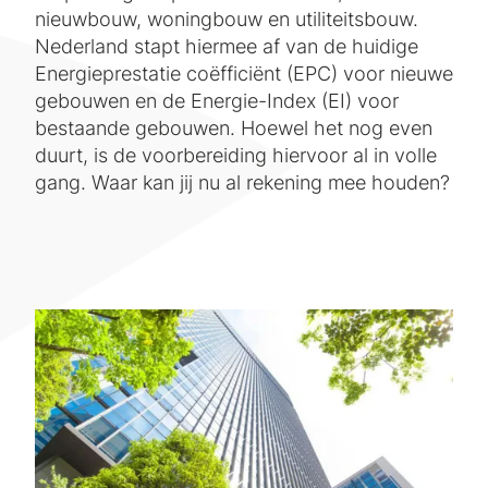
nieuwbouw, woningbouw en utiliteitsbouw.
Nederland stapt hiermee af van de huidige
Energieprestatie coëfficiënt (EPC) voor nieuwe
gebouwen en de Energie-Index (EI) voor
bestaande gebouwen. Hoewel het nog even
duurt, is de voorbereiding hiervoor al in volle
gang. Waar kan jij nu al rekening mee houden?