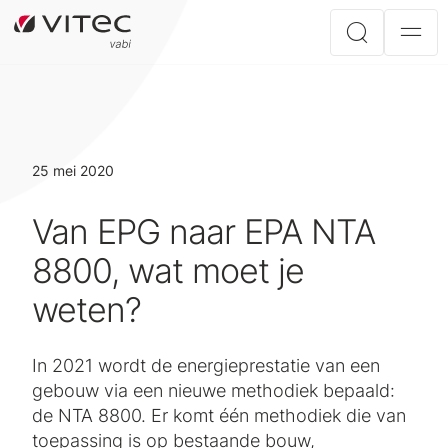
25 mei 2020
Van EPG naar EPA NTA
8800, wat moet je
weten?
In 2021 wordt de energieprestatie van een
gebouw via een nieuwe methodiek bepaald:
de NTA 8800. Er komt één methodiek die van
toepassing is op bestaande bouw,