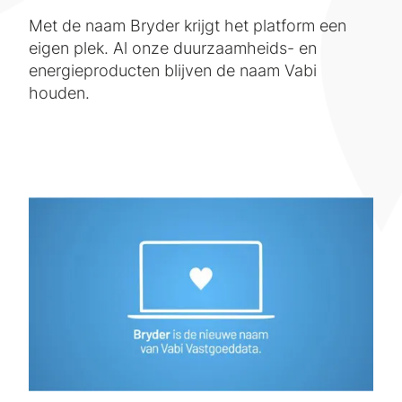
Met de naam Bryder krijgt het platform een
eigen plek. Al onze duurzaamheids- en
energieproducten blijven de naam Vabi
houden.