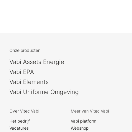
Onze producten
Vabi Assets Energie
Vabi EPA
Vabi Elements
Vabi Uniforme Omgeving
Over Vitec Vabi
Meer van Vitec Vabi
Het bedrijf
Vabi platform
Vacatures
Webshop