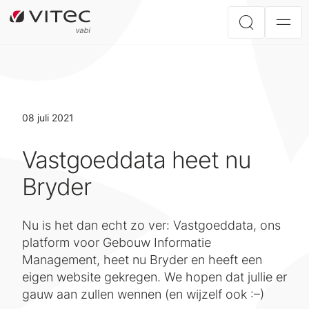
08 juli 2021
Vastgoeddata heet nu
Bryder
Nu is het dan echt zo ver: Vastgoeddata, ons
platform voor Gebouw Informatie
Management, heet nu Bryder en heeft een
eigen website gekregen. We hopen dat jullie er
gauw aan zullen wennen (en wijzelf ook :–)